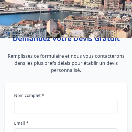
Demandez Votre Devis Gratuit
Remplissez ce formulaire et nous vous contacterons
dans les plus brefs délais pour établir un devis
personnalisé.
Nom complet *
Email *