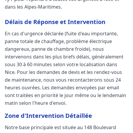
dans les Alpes-Maritimes.
Délais de Réponse et Intervention
En cas d'urgence déclarée (fuite d'eau importante,
panne totale de chauffage, problème électrique
dangereux, panne de chambre froide), nous
intervenons dans les plus brefs délais, généralement
sous 30 à 60 minutes selon votre localisation dans
Nice. Pour les demandes de devis et les rendez-vous
de maintenance, nous vous recontacterons sous 24
heures ouvrées. Les demandes envoyées par email
sont traitées en priorité le jour même ou le lendemain
matin selon l'heure d'envoi.
Zone d'Intervention Détaillée
Notre base principale est située au 148 Boulevard