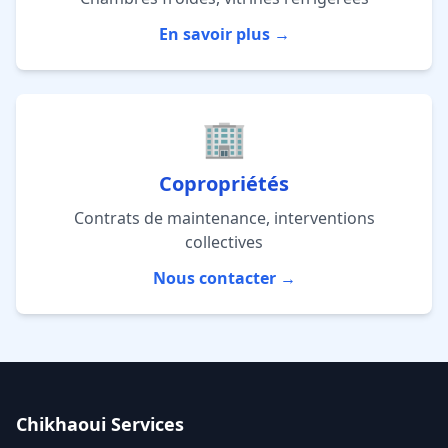
En savoir plus →
🏢
Copropriétés
Contrats de maintenance, interventions
collectives
Nous contacter →
Chikhaoui Services