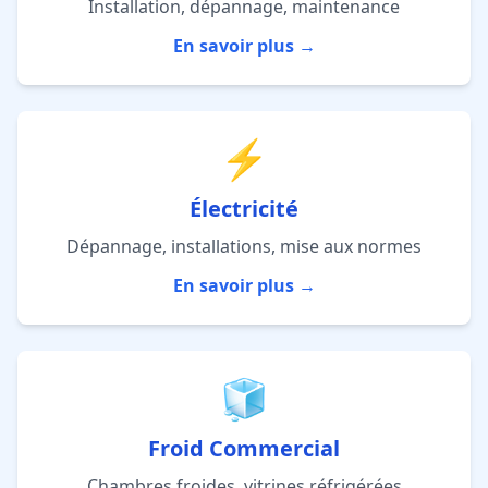
Installation, dépannage, maintenance
En savoir plus →
⚡
Électricité
Dépannage, installations, mise aux normes
En savoir plus →
🧊
Froid Commercial
Chambres froides, vitrines réfrigérées