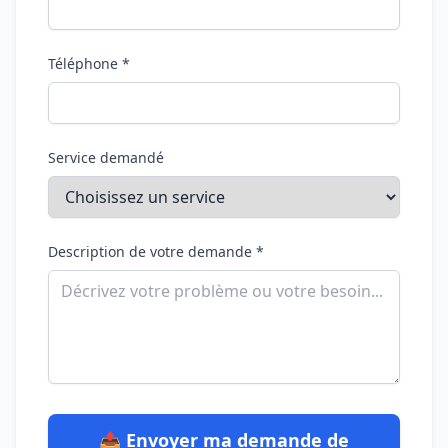
Téléphone *
Service demandé
Description de votre demande *
📤 Envoyer ma demande de