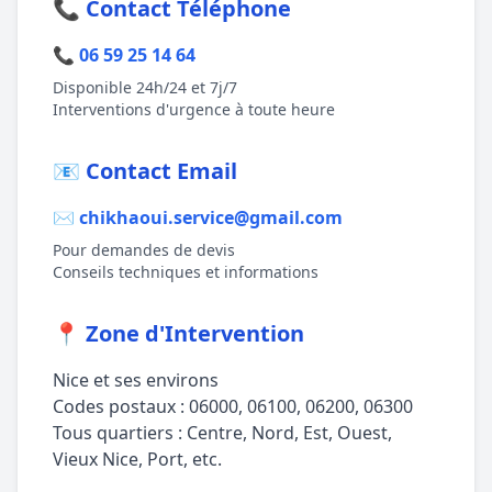
📞 Contact Téléphone
📞 06 59 25 14 64
Disponible 24h/24 et 7j/7
Interventions d'urgence à toute heure
📧 Contact Email
✉️ chikhaoui.service@gmail.com
Pour demandes de devis
Conseils techniques et informations
📍 Zone d'Intervention
Nice et ses environs
Codes postaux : 06000, 06100, 06200, 06300
Tous quartiers : Centre, Nord, Est, Ouest,
Vieux Nice, Port, etc.