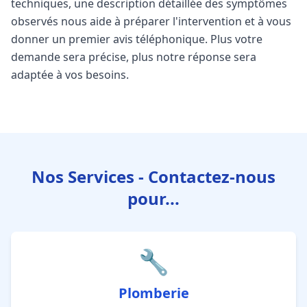
techniques, une description détaillée des symptômes
observés nous aide à préparer l'intervention et à vous
donner un premier avis téléphonique. Plus votre
demande sera précise, plus notre réponse sera
adaptée à vos besoins.
Nos Services - Contactez-nous
pour...
🔧
Plomberie