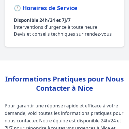
🕒 Horaires de Service
Disponible 24h/24 et 7j/7
Interventions d'urgence à toute heure
Devis et conseils techniques sur rendez-vous
Informations Pratiques pour Nous
Contacter à Nice
Pour garantir une réponse rapide et efficace à votre
demande, voici toutes les informations pratiques pour
nous contacter. Notre équipe est disponible 24h/24 et
7j/7 pour répondre à toutes vos urgences à Nice et