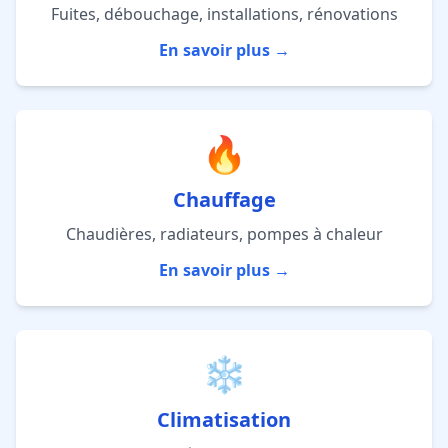
Fuites, débouchage, installations, rénovations
En savoir plus →
🔥
Chauffage
Chaudières, radiateurs, pompes à chaleur
En savoir plus →
❄️
Climatisation