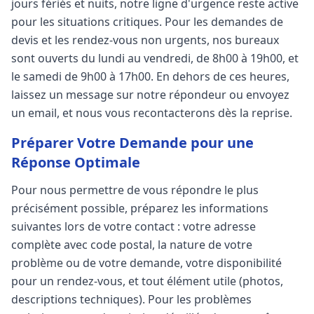
jours fériés et nuits, notre ligne d'urgence reste active
pour les situations critiques. Pour les demandes de
devis et les rendez-vous non urgents, nos bureaux
sont ouverts du lundi au vendredi, de 8h00 à 19h00, et
le samedi de 9h00 à 17h00. En dehors de ces heures,
laissez un message sur notre répondeur ou envoyez
un email, et nous vous recontacterons dès la reprise.
Préparer Votre Demande pour une
Réponse Optimale
Pour nous permettre de vous répondre le plus
précisément possible, préparez les informations
suivantes lors de votre contact : votre adresse
complète avec code postal, la nature de votre
problème ou de votre demande, votre disponibilité
pour un rendez-vous, et tout élément utile (photos,
descriptions techniques). Pour les problèmes