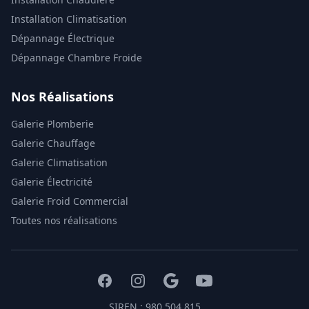
Installation Climatisation
Dépannage Électrique
Dépannage Chambre Froide
Nos Réalisations
Galerie Plomberie
Galerie Chauffage
Galerie Climatisation
Galerie Électricité
Galerie Froid Commercial
Toutes nos réalisations
SIREN : 980 504 815