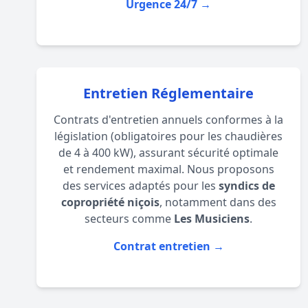
Urgence 24/7 →
Entretien Réglementaire
Contrats d'entretien annuels conformes à la
législation (obligatoires pour les chaudières
de 4 à 400 kW), assurant sécurité optimale
et rendement maximal. Nous proposons
des services adaptés pour les
syndics de
copropriété niçois
, notamment dans des
secteurs comme
Les Musiciens
.
Contrat entretien →