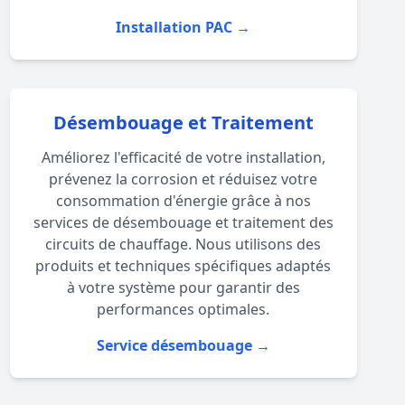
Installation PAC →
Désembouage et Traitement
Améliorez l'efficacité de votre installation,
prévenez la corrosion et réduisez votre
consommation d'énergie grâce à nos
services de désembouage et traitement des
circuits de chauffage. Nous utilisons des
produits et techniques spécifiques adaptés
à votre système pour garantir des
performances optimales.
Service désembouage →