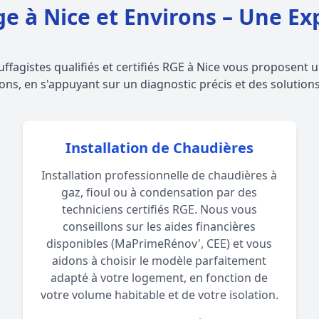
ge à Nice et Environs – Une Ex
uffagistes qualifiés et certifiés RGE à Nice vous proposen
ons, en s'appuyant sur un diagnostic précis et des solution
Installation de Chaudières
Installation professionnelle de chaudières à
gaz, fioul ou à condensation par des
techniciens certifiés RGE. Nous vous
conseillons sur les aides financières
disponibles (MaPrimeRénov', CEE) et vous
aidons à choisir le modèle parfaitement
adapté à votre logement, en fonction de
votre volume habitable et de votre isolation.