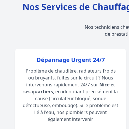
Nos Services de Chauffa
Nos techniciens cha
de prestati
Dépannage Urgent 24/7
Problème de chaudière, radiateurs froids
ou bruyants, fuites sur le circuit ? Nous
intervenons rapidement 24/7 sur
Nice et
ses quartiers
, en identifiant précisément la
cause (circulateur bloqué, sonde
défectueuse, embouage). Si le problème est
lié à l'eau, nos
plombiers
peuvent
également intervenir.