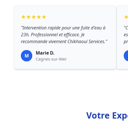
★★★★★
"Intervention rapide pour une fuite d'eau à
"C
23h. Professionnel et efficace. Je
es
recommande vivement Chikhaoui Services."
pr
Marie D.
M
Cagnes-sur-Mer
Votre Exp