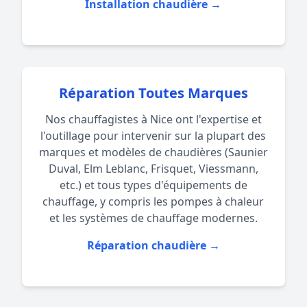
Installation chaudière →
Réparation Toutes Marques
Nos chauffagistes à Nice ont l'expertise et
l'outillage pour intervenir sur la plupart des
marques et modèles de chaudières (Saunier
Duval, Elm Leblanc, Frisquet, Viessmann,
etc.) et tous types d'équipements de
chauffage, y compris les pompes à chaleur
et les systèmes de chauffage modernes.
Réparation chaudière →