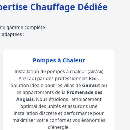
pertise Chauffage Dédiée
t une gamme complète
s adaptées :
Pompes à Chaleur
Installation de pompes à chaleur (Air/Air,
Air/Eau) par des professionnels RGE.
Solution idéale pour les villas de
Gairaut
ou
les appartements de la
Promenade des
Anglais
. Nous étudions l'emplacement
optimal des unités et assurons une
installation discrète et performante pour
maximiser votre confort et vos économies
d'énergie.