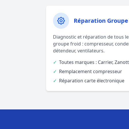
Réparation Groupe 
Diagnostic et réparation de tous 
groupe froid : compresseur, conde
détendeur, ventilateurs.
✓
Toutes marques : Carrier, Zanotti
✓
Remplacement compresseur
✓
Réparation carte électronique