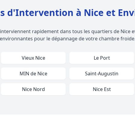
s d'Intervention à Nice et Env
 interviennent rapidement dans tous les quartiers de Nice
environnantes pour le dépannage de votre chambre froide
Vieux Nice
Le Port
MIN de Nice
Saint-Augustin
Nice Nord
Nice Est