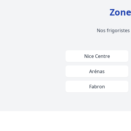
Zone
Nos frigoristes
Nice Centre
Arénas
Fabron