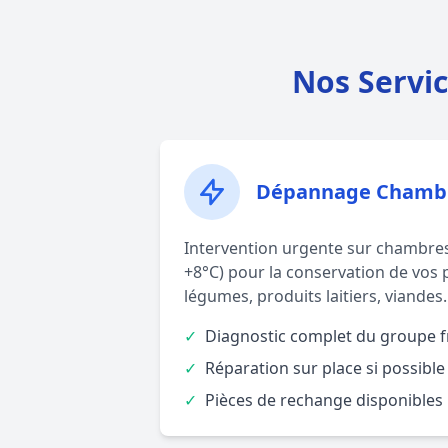
Nos Servi
Dépannage Chambre
Intervention urgente sur chambres 
+8°C) pour la conservation de vos pr
légumes, produits laitiers, viandes.
✓
Diagnostic complet du groupe f
✓
Réparation sur place si possible
✓
Pièces de rechange disponibles