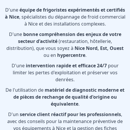
D'une
équipe de frigoristes expérimentés et certifiés
à Nice
, spécialistes du dépannage de froid commercial
à Nice et des installations complexes.
D'une
bonne compréhension des enjeux de votre
secteur d'activité
(restauration, hôtellerie,
distribution), que vous soyez à
Nice Nord, Est, Ouest
ou en
hypercentre
.
D'une
intervention rapide et efficace 24/7
pour
limiter les pertes d'exploitation et préserver vos
denrées.
De l'utilisation de
matériel de diagnostic moderne et
de pièces de rechange de qualité d'origine ou
équivalente
.
D'un
service client réactif pour les professionnels
,
avec des conseils pour la maintenance préventive de
vos équipements à Nice et la gestion des fiches