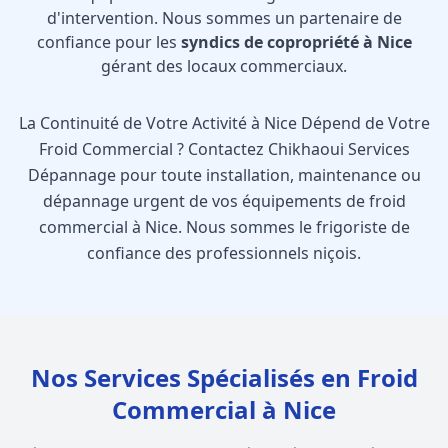
d'intervention. Nous sommes un partenaire de
confiance pour les
syndics de copropriété à Nice
gérant des locaux commerciaux.
La Continuité de Votre Activité à Nice Dépend de Votre
Froid Commercial ? Contactez Chikhaoui Services
Dépannage pour toute installation, maintenance ou
dépannage urgent de vos équipements de froid
commercial à Nice. Nous sommes le frigoriste de
confiance des professionnels niçois.
Nos Services Spécialisés en Froid
Commercial à Nice