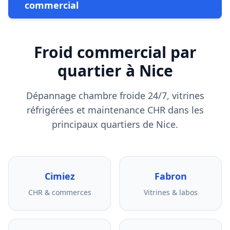
commercial
Froid commercial par
quartier à Nice
Dépannage chambre froide 24/7, vitrines
réfrigérées et maintenance CHR dans les
principaux quartiers de Nice.
Cimiez
Fabron
CHR & commerces
Vitrines & labos