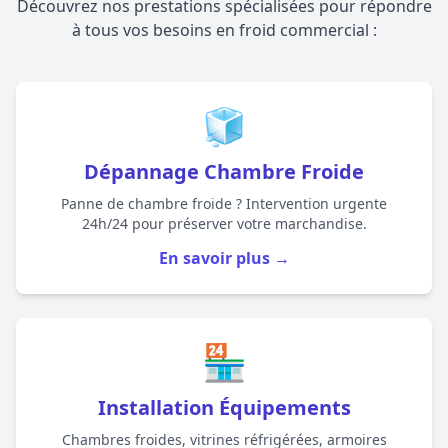
Découvrez nos prestations spécialisées pour répondre
à tous vos besoins en froid commercial :
🧊
Dépannage Chambre Froide
Panne de chambre froide ? Intervention urgente
24h/24 pour préserver votre marchandise.
En savoir plus →
🏪
Installation Équipements
Chambres froides, vitrines réfrigérées, armoires