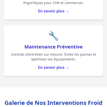
frigorifiques pour CHR et commerces.
En savoir plus →
🔧
Maintenance Préventive
Contrats d'entretien sur mesure. Évitez les pannes et
optimisez vos équipements.
En savoir plus →
Galerie de Nos Interventions Froid