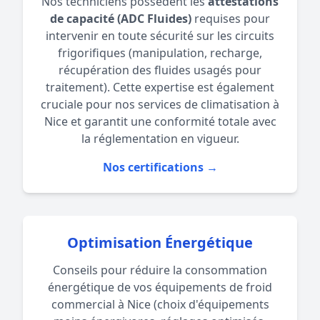
Nos techniciens possèdent les
attestations
de capacité (ADC Fluides)
requises pour
intervenir en toute sécurité sur les circuits
frigorifiques (manipulation, recharge,
récupération des fluides usagés pour
traitement). Cette expertise est également
cruciale pour nos services de
climatisation à
Nice
et garantit une conformité totale avec
la réglementation en vigueur.
Nos certifications →
Optimisation Énergétique
Conseils pour réduire la consommation
énergétique de vos équipements de froid
commercial à Nice (choix d'équipements