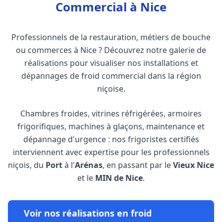
Commercial à Nice
Professionnels de la restauration, métiers de bouche
ou commerces à Nice ? Découvrez notre galerie de
réalisations pour visualiser nos installations et
dépannages de froid commercial dans la région
niçoise.
Chambres froides, vitrines réfrigérées, armoires
frigorifiques, machines à glaçons, maintenance et
dépannage d'urgence : nos frigoristes certifiés
interviennent avec expertise pour les professionnels
niçois, du
Port
à l'
Arénas
, en passant par le
Vieux Nice
et le
MIN de Nice
.
Voir nos réalisations en froid