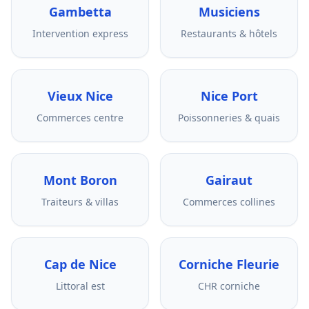
Gambetta
Musiciens
Intervention express
Restaurants & hôtels
Vieux Nice
Nice Port
Commerces centre
Poissonneries & quais
Mont Boron
Gairaut
Traiteurs & villas
Commerces collines
Cap de Nice
Corniche Fleurie
Littoral est
CHR corniche