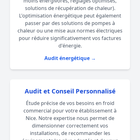
moins énergivores, réglages optimisés,
solutions de récupération de chaleur).
L'optimisation énergétique peut également
passer par des solutions de
pompes à
chaleur
ou une
mise aux normes électriques
pour réduire significativement vos factures
d'énergie.
Audit énergétique →
Audit et Conseil Personnalisé
Étude précise de vos besoins en froid
commercial pour votre établissement à
Nice. Notre expertise nous permet de
dimensionner correctement vos
installations, de recommander les