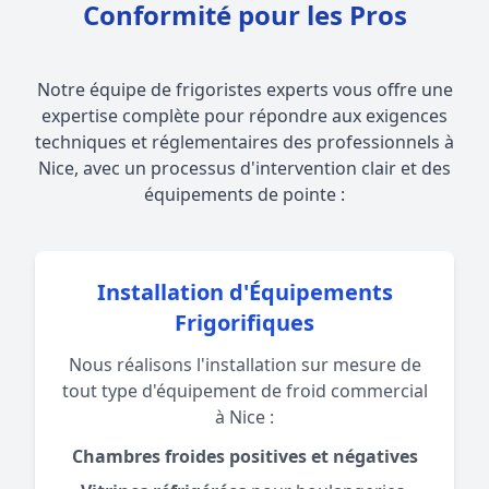
Conformité pour les Pros
Notre équipe de frigoristes experts vous offre une
expertise complète pour répondre aux exigences
techniques et réglementaires des professionnels à
Nice, avec un processus d'intervention clair et des
équipements de pointe :
Installation d'Équipements
Frigorifiques
Nous réalisons l'installation sur mesure de
tout type d'équipement de froid commercial
à Nice :
Chambres froides positives et négatives