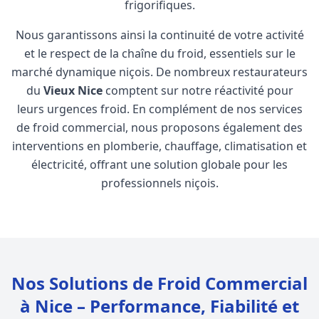
frigorifiques.
Nous garantissons ainsi la continuité de votre activité
et le respect de la chaîne du froid, essentiels sur le
marché dynamique niçois. De nombreux restaurateurs
du
Vieux Nice
comptent sur notre réactivité pour
leurs urgences froid. En complément de nos services
de froid commercial, nous proposons également des
interventions en
plomberie
,
chauffage
,
climatisation
et
électricité
, offrant une solution globale pour les
professionnels niçois.
Nos Solutions de Froid Commercial
à Nice – Performance, Fiabilité et