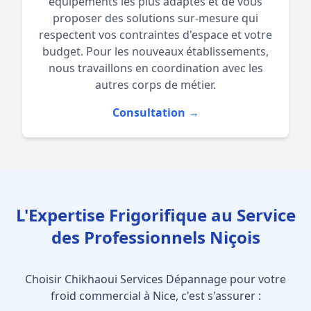
équipements les plus adaptés et de vous
proposer des solutions sur-mesure qui
respectent vos contraintes d'espace et votre
budget. Pour les nouveaux établissements,
nous travaillons en coordination avec les
autres corps de métier.
Consultation →
L'Expertise Frigorifique au Service
des Professionnels Niçois
Choisir Chikhaoui Services Dépannage pour votre
froid commercial à Nice, c'est s'assurer :