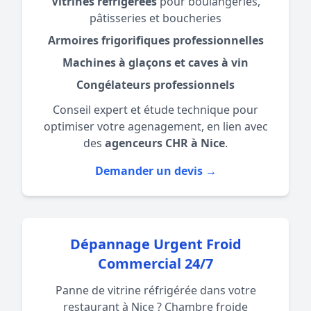
Vitrines réfrigérées
pour boulangeries,
pâtisseries et boucheries
Armoires frigorifiques professionnelles
Machines à glaçons et caves à vin
Congélateurs professionnels
Conseil expert et étude technique pour
optimiser votre agenagement, en lien avec
des
agenceurs CHR à Nice
.
Demander un devis →
Dépannage Urgent Froid
Commercial 24/7
Panne de vitrine réfrigérée dans votre
restaurant à Nice ? Chambre froide