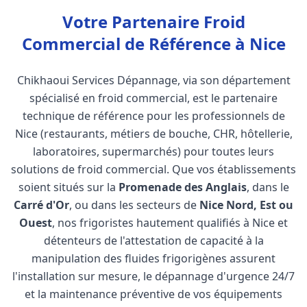
Votre Partenaire Froid
Commercial de Référence à Nice
Chikhaoui Services Dépannage, via son département
spécialisé en froid commercial, est le partenaire
technique de référence pour les professionnels de
Nice (restaurants, métiers de bouche, CHR, hôtellerie,
laboratoires, supermarchés) pour toutes leurs
solutions de froid commercial. Que vos établissements
soient situés sur la
Promenade des Anglais
, dans le
Carré d'Or
, ou dans les secteurs de
Nice Nord, Est ou
Ouest
, nos frigoristes hautement qualifiés à Nice et
détenteurs de l'attestation de capacité à la
manipulation des fluides frigorigènes assurent
l'installation sur mesure, le dépannage d'urgence 24/7
et la maintenance préventive de vos équipements