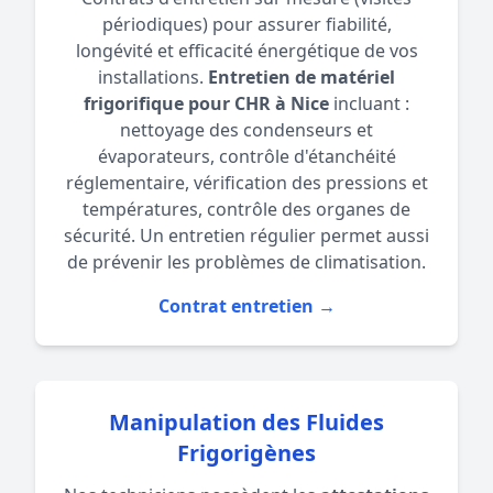
périodiques) pour assurer fiabilité,
longévité et efficacité énergétique de vos
installations.
Entretien de matériel
frigorifique pour CHR à Nice
incluant :
nettoyage des condenseurs et
évaporateurs, contrôle d'étanchéité
réglementaire, vérification des pressions et
températures, contrôle des organes de
sécurité. Un entretien régulier permet aussi
de prévenir les problèmes de
climatisation
.
Contrat entretien →
Manipulation des Fluides
Frigorigènes