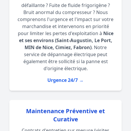
défaillante ? Fuite de fluide frigorigène ?
Bruit anormal du compresseur ? Nous
comprenons l'urgence et l'impact sur votre
marchandise et intervenons en priorité
pour limiter les pertes d'exploitation à
Nice
et ses environs (Saint-Augustin, Le Port,
MIN de Nice, Cimiez, Fabron)
. Notre
service de
dépannage électrique
peut
également être sollicité si la panne est
d'origine électrique.
Urgence 24/7 →
Maintenance Préventive et
Curative
Contrats d'entretien sur mesure (visites