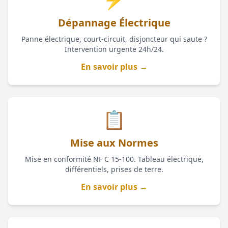
Dépannage Électrique
Panne électrique, court-circuit, disjoncteur qui saute ?
Intervention urgente 24h/24.
En savoir plus →
📋
Mise aux Normes
Mise en conformité NF C 15-100. Tableau électrique,
différentiels, prises de terre.
En savoir plus →