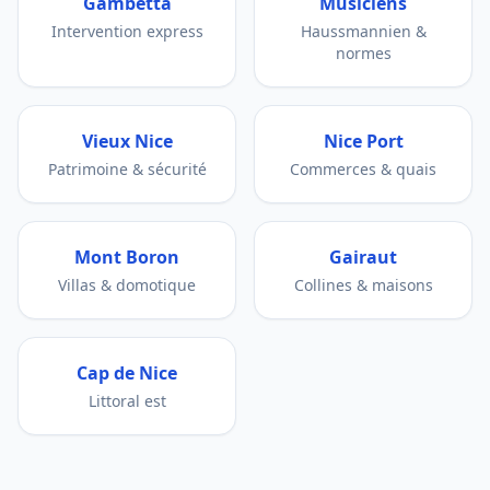
Gambetta
Musiciens
Intervention express
Haussmannien &
normes
Vieux Nice
Nice Port
Patrimoine & sécurité
Commerces & quais
Mont Boron
Gairaut
Villas & domotique
Collines & maisons
Cap de Nice
Littoral est