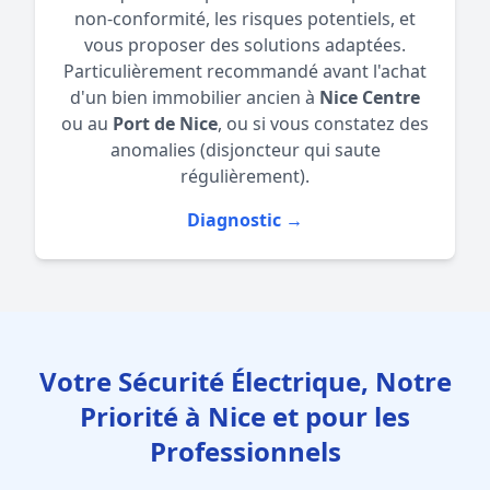
non-conformité, les risques potentiels, et
vous proposer des solutions adaptées.
Particulièrement recommandé avant l'achat
d'un bien immobilier ancien à
Nice Centre
ou au
Port de Nice
, ou si vous constatez des
anomalies (disjoncteur qui saute
régulièrement).
Diagnostic →
Votre Sécurité Électrique, Notre
Priorité à Nice et pour les
Professionnels