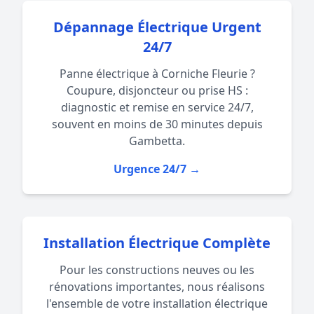
Dépannage Électrique Urgent
24/7
Panne électrique à Corniche Fleurie ?
Coupure, disjoncteur ou prise HS :
diagnostic et remise en service 24/7,
souvent en moins de 30 minutes depuis
Gambetta.
Urgence 24/7 →
Installation Électrique Complète
Pour les constructions neuves ou les
rénovations importantes, nous réalisons
l'ensemble de votre installation électrique