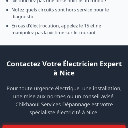
Ne touchez pas une prise noircie ou fondue.
Notez quels circuits sont hors service pour le
diagnostic.
En cas d'électrocution, appelez le 15 et ne
manipulez pas la victime sur le courant.
Contactez Votre Électricien Expert
à Nice
Pour toute urgence électrique, une installation,
une mise aux normes ou un conseil avisé,
Chikhaoui Services Dépannage est votre
spécialiste électricité à Nice.