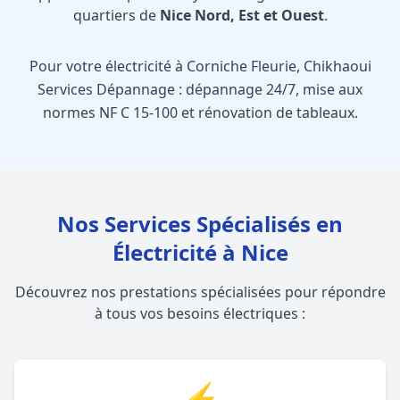
quartiers de
Nice Nord, Est et Ouest
.
Pour votre électricité à Corniche Fleurie, Chikhaoui
Services Dépannage : dépannage 24/7, mise aux
normes NF C 15-100 et rénovation de tableaux.
Nos Services Spécialisés en
Électricité à Nice
Découvrez nos prestations spécialisées pour répondre
à tous vos besoins électriques :
⚡