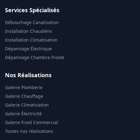
Services Spécialisés
Débouchage Canalisation
Installation Chaudière
Installation Climatisation
Dépannage Électrique
Dépannage Chambre Froide
Nos Réalisations
Galerie Plomberie
Galerie Chauffage
Galerie Climatisation
Galerie Électricité
Galerie Froid Commercial
Toutes nos réalisations