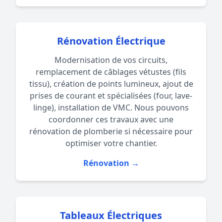
Rénovation Électrique
Modernisation de vos circuits,
remplacement de câblages vétustes (fils
tissu), création de points lumineux, ajout de
prises de courant et spécialisées (four, lave-
linge), installation de VMC. Nous pouvons
coordonner ces travaux avec une
rénovation de
plomberie
si nécessaire pour
optimiser votre chantier.
Rénovation →
Tableaux Électriques