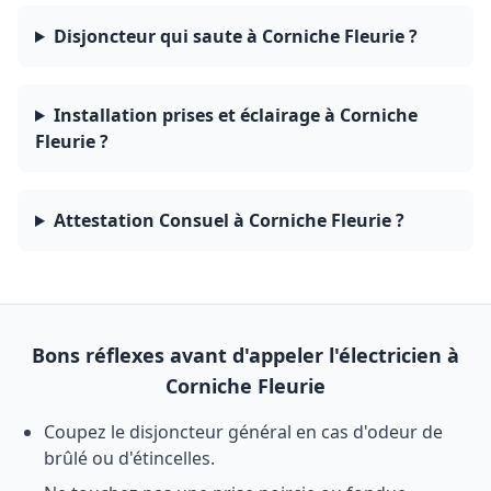
Disjoncteur qui saute à Corniche Fleurie ?
Installation prises et éclairage à Corniche
Fleurie ?
Attestation Consuel à Corniche Fleurie ?
Bons réflexes avant d'appeler l'électricien à
Corniche Fleurie
Coupez le disjoncteur général en cas d'odeur de
brûlé ou d'étincelles.