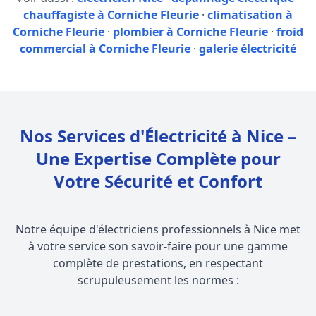
chauffagiste à Corniche Fleurie
·
climatisation à
Corniche Fleurie
·
plombier à Corniche Fleurie
·
froid
commercial à Corniche Fleurie
·
galerie électricité
Nos Services d'Électricité à Nice –
Une Expertise Complète pour
Votre Sécurité et Confort
Notre équipe d'électriciens professionnels à Nice met
à votre service son savoir-faire pour une gamme
complète de prestations, en respectant
scrupuleusement les normes :