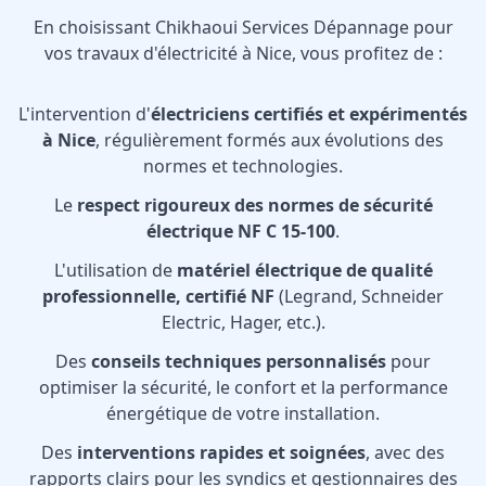
En choisissant Chikhaoui Services Dépannage pour
vos travaux d'électricité à Nice, vous profitez de :
L'intervention d'
électriciens certifiés et expérimentés
à Nice
, régulièrement formés aux évolutions des
normes et technologies.
Le
respect rigoureux des normes de sécurité
électrique NF C 15-100
.
L'utilisation de
matériel électrique de qualité
professionnelle, certifié NF
(Legrand, Schneider
Electric, Hager, etc.).
Des
conseils techniques personnalisés
pour
optimiser la sécurité, le confort et la performance
énergétique de votre installation.
Des
interventions rapides et soignées
, avec des
rapports clairs pour les syndics et gestionnaires des