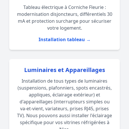
Tableau électrique à Corniche Fleurie :
modernisation disjoncteurs, différentiels 30
mA et protection surcharge pour sécuriser
votre logement.
Installation tableau →
Luminaires et Appareillages
Installation de tous types de luminaires
(suspensions, plafonniers, spots encastrés,
appliques, éclairage extérieur) et
d'appareillages (interrupteurs simples ou
va-et-vient, variateurs, prises RJ45, prises
TV). Nous pouvons aussi installer l'éclairage
spécifique pour vos
vitrines réfrigérées à