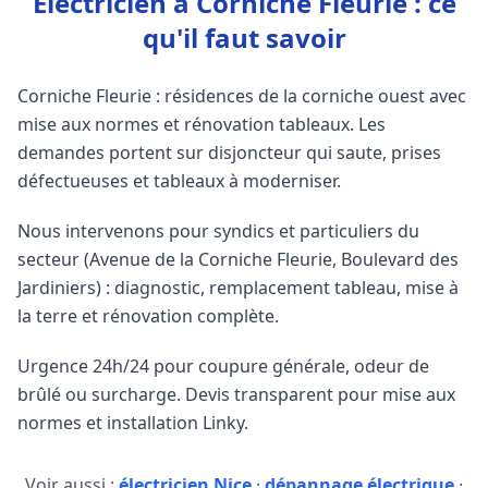
Électricien à Corniche Fleurie : ce
qu'il faut savoir
Corniche Fleurie : résidences de la corniche ouest avec
mise aux normes et rénovation tableaux. Les
demandes portent sur disjoncteur qui saute, prises
défectueuses et tableaux à moderniser.
Nous intervenons pour syndics et particuliers du
secteur (Avenue de la Corniche Fleurie, Boulevard des
Jardiniers) : diagnostic, remplacement tableau, mise à
la terre et rénovation complète.
Urgence 24h/24 pour coupure générale, odeur de
brûlé ou surcharge. Devis transparent pour mise aux
normes et installation Linky.
Voir aussi :
électricien Nice
·
dépannage électrique
·