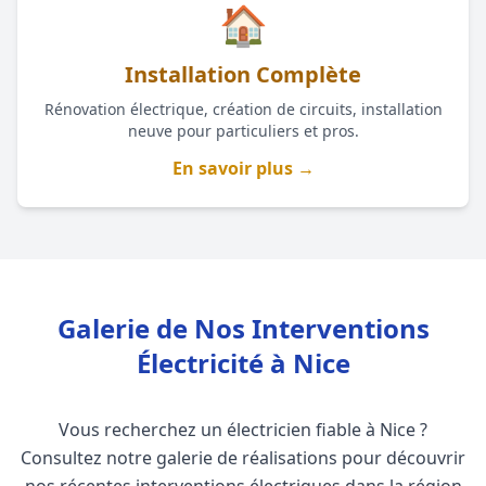
🏠
Installation Complète
Rénovation électrique, création de circuits, installation
neuve pour particuliers et pros.
En savoir plus →
Galerie de Nos Interventions
Électricité à Nice
Vous recherchez un électricien fiable à Nice ?
Consultez notre galerie de réalisations pour découvrir