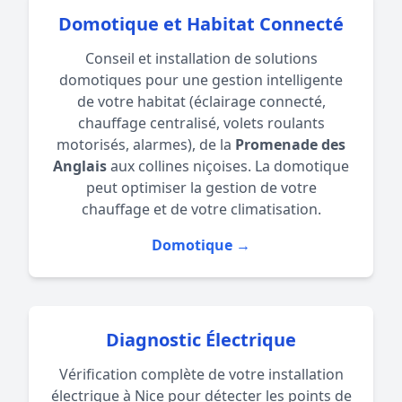
Domotique et Habitat Connecté
Conseil et installation de solutions
domotiques pour une gestion intelligente
de votre habitat (éclairage connecté,
chauffage centralisé, volets roulants
motorisés, alarmes), de la
Promenade des
Anglais
aux collines niçoises. La domotique
peut optimiser la gestion de votre
chauffage
et de votre
climatisation
.
Domotique →
Diagnostic Électrique
Vérification complète de votre installation
électrique à Nice pour détecter les points de