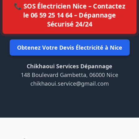
📞 SOS Électricien Nice – Contactez
le 06 59 25 14 64 – Dépannage
Sécurisé 24/24
Obtenez Votre Devis Électricité à Nice
Chikhaoui Services Dépannage
148 Boulevard Gambetta, 06000 Nice
chikhaoui.service@gmail.com