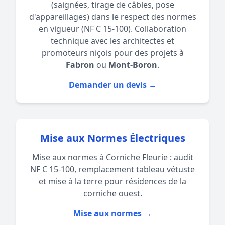
(saignées, tirage de câbles, pose
d'appareillages) dans le respect des normes
en vigueur (NF C 15-100). Collaboration
technique avec les architectes et
promoteurs niçois pour des projets à
Fabron
ou
Mont-Boron
.
Demander un devis →
Mise aux Normes Électriques
Mise aux normes à Corniche Fleurie : audit
NF C 15-100, remplacement tableau vétuste
et mise à la terre pour résidences de la
corniche ouest.
Mise aux normes →