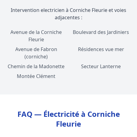
Intervention electricien à Corniche Fleurie et voies
adjacentes :
Avenue de la Corniche
Boulevard des Jardiniers
Fleurie
Avenue de Fabron
Résidences vue mer
(corniche)
Chemin de la Madonette
Secteur Lanterne
Montée Clément
FAQ — Électricité à Corniche
Fleurie