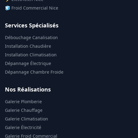
🧊 Froid Commercial Nice
Services Spécialisés
Débouchage Canalisation
Installation Chaudière
Installation Climatisation
Dépannage Électrique
Dépannage Chambre Froide
Nos Réalisations
Galerie Plomberie
Galerie Chauffage
Galerie Climatisation
Galerie Électricité
Galerie Froid Commercial