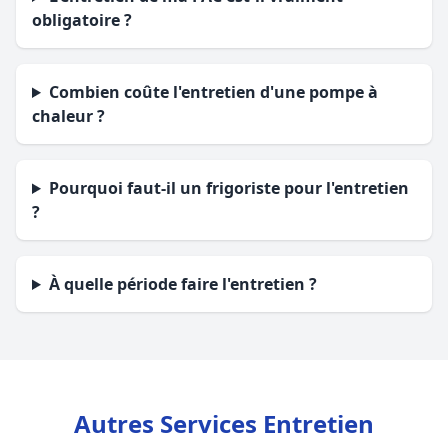
obligatoire ?
Combien coûte l'entretien d'une pompe à
chaleur ?
Pourquoi faut-il un frigoriste pour l'entretien
?
À quelle période faire l'entretien ?
Autres Services Entretien