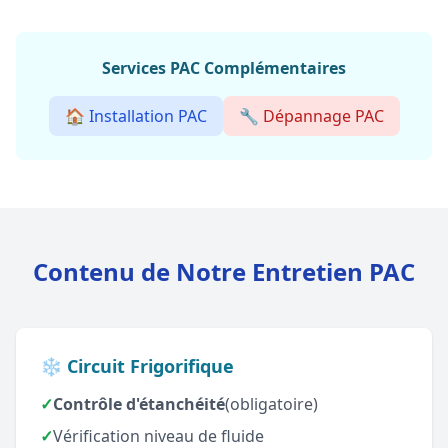
Services PAC Complémentaires
🏠 Installation PAC
🔧 Dépannage PAC
Contenu de Notre Entretien PAC
❄️ Circuit Frigorifique
✓
Contrôle d'étanchéité
(obligatoire)
✓
Vérification niveau de fluide