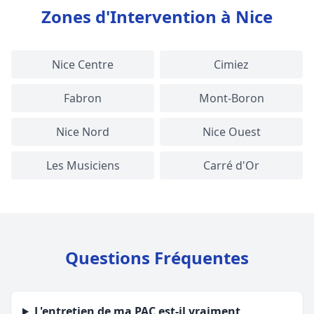
Zones d'Intervention à Nice
Nice Centre
Cimiez
Fabron
Mont-Boron
Nice Nord
Nice Ouest
Les Musiciens
Carré d'Or
Questions Fréquentes
L'entretien de ma PAC est-il vraiment