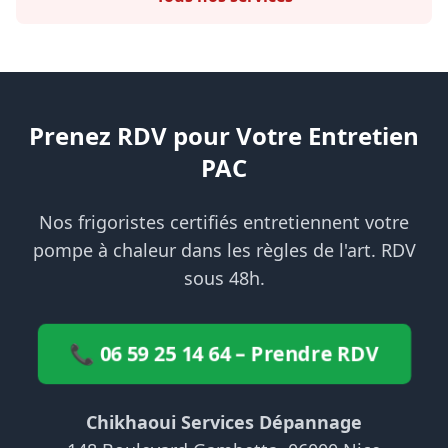
Prenez RDV pour Votre Entretien
PAC
Nos frigoristes certifiés entretiennent votre
pompe à chaleur dans les règles de l'art. RDV
sous 48h.
📞 06 59 25 14 64 – Prendre RDV
Chikhaoui Services Dépannage