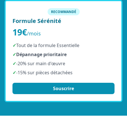
RECOMMANDÉ
Formule Sérénité
19€
/mois
✓
Tout de la formule Essentielle
✓
Dépannage prioritaire
✓
-20% sur main d'œuvre
✓
-15% sur pièces détachées
Souscrire