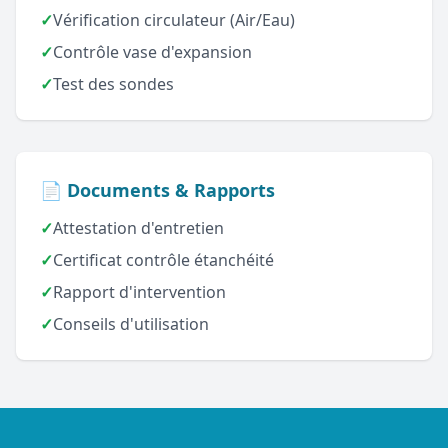
✓
Vérification circulateur (Air/Eau)
✓
Contrôle vase d'expansion
✓
Test des sondes
📄 Documents & Rapports
✓
Attestation d'entretien
✓
Certificat contrôle étanchéité
✓
Rapport d'intervention
✓
Conseils d'utilisation