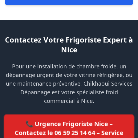
Contactez Votre Frigoriste Expert à
Nice
Pour une installation de chambre froide, un
dépannage urgent de votre vitrine réfrigérée, ou
une maintenance préventive, Chikhaoui Services
Dépannage est votre spécialiste froid
commercial à Nice.
📞 Urgence Frigoriste Nice –
Contactez le 06 59 25 14 64 – Service