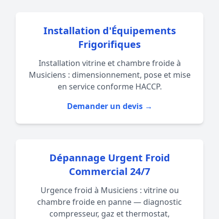
Installation d'Équipements
Frigorifiques
Installation vitrine et chambre froide à
Musiciens : dimensionnement, pose et mise
en service conforme HACCP.
Demander un devis →
Dépannage Urgent Froid
Commercial 24/7
Urgence froid à Musiciens : vitrine ou
chambre froide en panne — diagnostic
compresseur, gaz et thermostat,