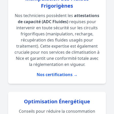
Frigorigènes
Nos techniciens possèdent les
attestations
de capacité (ADC Fluides)
requises pour
intervenir en toute sécurité sur les circuits
frigorifiques (manipulation, recharge,
récupération des fluides usagés pour
traitement). Cette expertise est également
cruciale pour nos services de
climatisation à
Nice
et garantit une conformité totale avec
la réglementation en vigueur.
Nos certifications →
Optimisation Énergétique
Conseils pour réduire la consommation