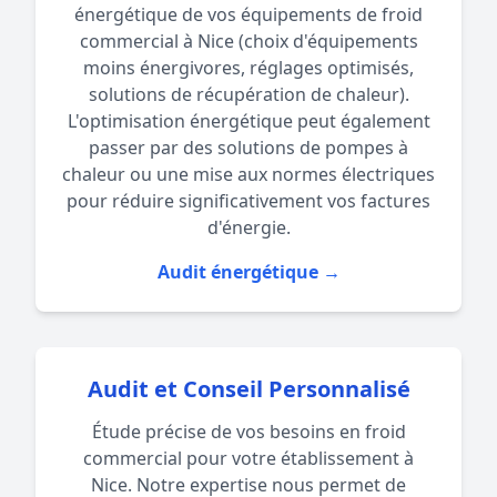
énergétique de vos équipements de froid
commercial à Nice (choix d'équipements
moins énergivores, réglages optimisés,
solutions de récupération de chaleur).
L'optimisation énergétique peut également
passer par des solutions de
pompes à
chaleur
ou une
mise aux normes électriques
pour réduire significativement vos factures
d'énergie.
Audit énergétique →
Audit et Conseil Personnalisé
Étude précise de vos besoins en froid
commercial pour votre établissement à
Nice. Notre expertise nous permet de