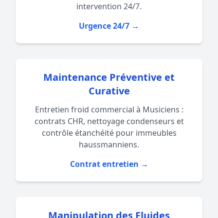
intervention 24/7.
Urgence 24/7 →
Maintenance Préventive et
Curative
Entretien froid commercial à Musiciens :
contrats CHR, nettoyage condenseurs et
contrôle étanchéité pour immeubles
haussmanniens.
Contrat entretien →
Manipulation des Fluides