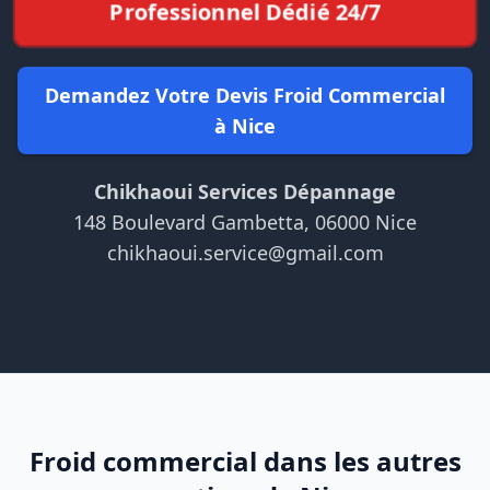
Professionnel Dédié 24/7
Demandez Votre Devis Froid Commercial
à Nice
Chikhaoui Services Dépannage
148 Boulevard Gambetta, 06000 Nice
chikhaoui.service@gmail.com
Froid commercial dans les autres