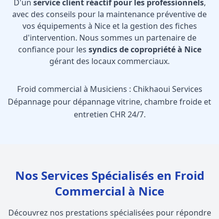
D'un
service client réactif pour les professionnels
,
avec des conseils pour la maintenance préventive de
vos équipements à Nice et la gestion des fiches
d'intervention. Nous sommes un partenaire de
confiance pour les
syndics de copropriété à Nice
gérant des locaux commerciaux.
Froid commercial à Musiciens : Chikhaoui Services
Dépannage pour dépannage vitrine, chambre froide et
entretien CHR 24/7.
Nos Services Spécialisés en Froid
Commercial à Nice
Découvrez nos prestations spécialisées pour répondre