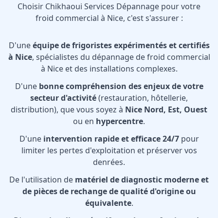
Choisir Chikhaoui Services Dépannage pour votre
froid commercial à Nice, c'est s'assurer :
D'une
équipe de frigoristes expérimentés et certifiés
à Nice
, spécialistes du dépannage de froid commercial
à Nice et des installations complexes.
D'une
bonne compréhension des enjeux de votre
secteur d'activité
(restauration, hôtellerie,
distribution), que vous soyez à
Nice Nord, Est, Ouest
ou en
hypercentre
.
D'une
intervention rapide et efficace 24/7
pour
limiter les pertes d'exploitation et préserver vos
denrées.
De l'utilisation de
matériel de diagnostic moderne et
de pièces de rechange de qualité d'origine ou
équivalente
.