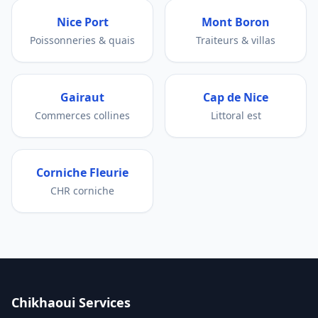
Nice Port
Mont Boron
Poissonneries & quais
Traiteurs & villas
Gairaut
Cap de Nice
Commerces collines
Littoral est
Corniche Fleurie
CHR corniche
Chikhaoui Services