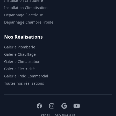
Installation Chaudière
Installation Climatisation
Dépannage Électrique
Dépannage Chambre Froide
Nos Réalisations
Galerie Plomberie
Galerie Chauffage
Galerie Climatisation
Galerie Électricité
Galerie Froid Commercial
Toutes nos réalisations
SIREN : 980 504 815