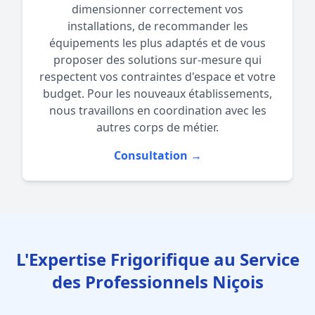
dimensionner correctement vos
installations, de recommander les
équipements les plus adaptés et de vous
proposer des solutions sur-mesure qui
respectent vos contraintes d'espace et votre
budget. Pour les nouveaux établissements,
nous travaillons en coordination avec les
autres corps de métier.
Consultation →
L'Expertise Frigorifique au Service
des Professionnels Niçois