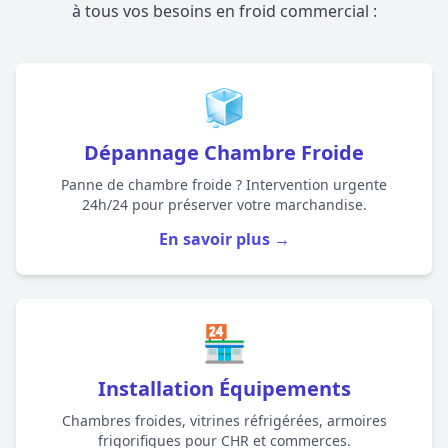
à tous vos besoins en froid commercial :
🧊
Dépannage Chambre Froide
Panne de chambre froide ? Intervention urgente
24h/24 pour préserver votre marchandise.
En savoir plus →
🏪
Installation Équipements
Chambres froides, vitrines réfrigérées, armoires
frigorifiques pour CHR et commerces.