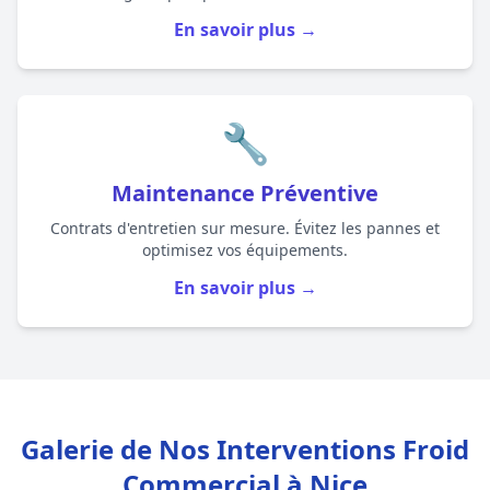
En savoir plus →
🔧
Maintenance Préventive
Contrats d'entretien sur mesure. Évitez les pannes et
optimisez vos équipements.
En savoir plus →
Galerie de Nos Interventions Froid
Commercial à Nice