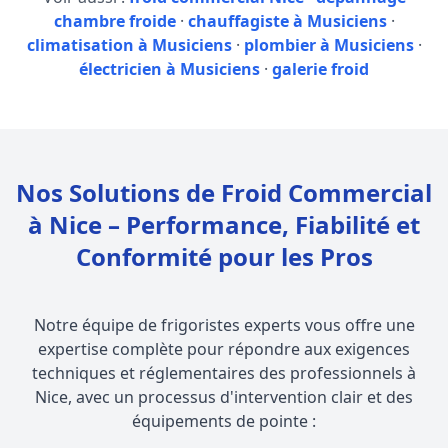
chambre froide
·
chauffagiste à Musiciens
·
climatisation à Musiciens
·
plombier à Musiciens
·
électricien à Musiciens
·
galerie froid
Nos Solutions de Froid Commercial
à Nice – Performance, Fiabilité et
Conformité pour les Pros
Notre équipe de frigoristes experts vous offre une
expertise complète pour répondre aux exigences
techniques et réglementaires des professionnels à
Nice, avec un processus d'intervention clair et des
équipements de pointe :