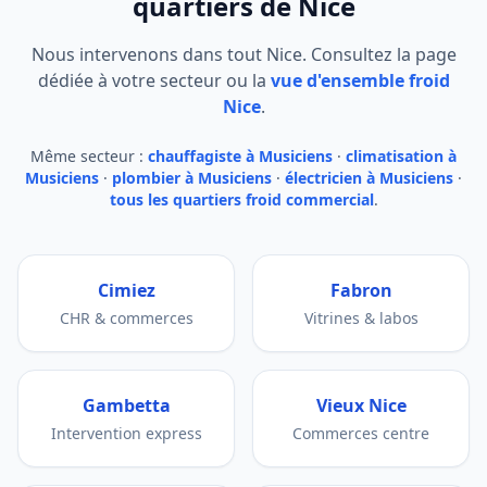
quartiers de Nice
Nous intervenons dans tout Nice. Consultez la page
dédiée à votre secteur ou la
vue d'ensemble froid
Nice
.
Même secteur :
chauffagiste à Musiciens
·
climatisation à
Musiciens
·
plombier à Musiciens
·
électricien à Musiciens
·
tous les quartiers froid commercial
.
Cimiez
Fabron
CHR & commerces
Vitrines & labos
Gambetta
Vieux Nice
Intervention express
Commerces centre