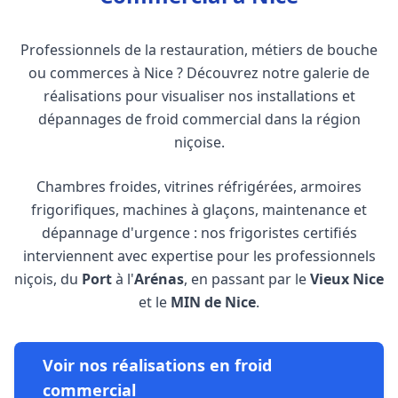
Professionnels de la restauration, métiers de bouche
ou commerces à Nice ? Découvrez notre galerie de
réalisations pour visualiser nos installations et
dépannages de froid commercial dans la région
niçoise.
Chambres froides, vitrines réfrigérées, armoires
frigorifiques, machines à glaçons, maintenance et
dépannage d'urgence : nos frigoristes certifiés
interviennent avec expertise pour les professionnels
niçois, du
Port
à l'
Arénas
, en passant par le
Vieux Nice
et le
MIN de Nice
.
Voir nos réalisations en froid
commercial