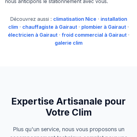
nous anticipons le stationnement avec vous.
Découvrez aussi :
climatisation Nice
·
installation
clim
·
chauffagiste à Gairaut
·
plombier à Gairaut
·
électricien à Gairaut
·
froid commercial à Gairaut
·
galerie clim
Expertise Artisanale pour
Votre Clim
Plus qu'un service, nous vous proposons un