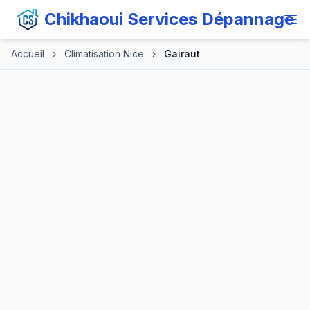
Chikhaoui Services Dépannage
Accueil
›
Climatisation Nice
›
Gairaut