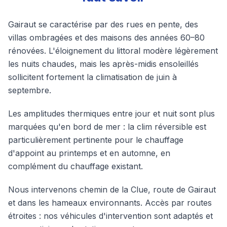
Gairaut se caractérise par des rues en pente, des
villas ombragées et des maisons des années 60–80
rénovées. L'éloignement du littoral modère légèrement
les nuits chaudes, mais les après-midis ensoleillés
sollicitent fortement la climatisation de juin à
septembre.
Les amplitudes thermiques entre jour et nuit sont plus
marquées qu'en bord de mer : la clim réversible est
particulièrement pertinente pour le chauffage
d'appoint au printemps et en automne, en
complément du chauffage existant.
Nous intervenons chemin de la Clue, route de Gairaut
et dans les hameaux environnants. Accès par routes
étroites : nos véhicules d'intervention sont adaptés et