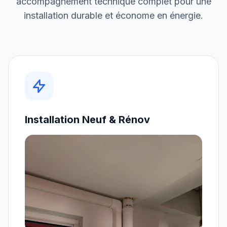
accompagnement technique complet pour une
installation durable et économe en énergie.
Installation Neuf & Rénov