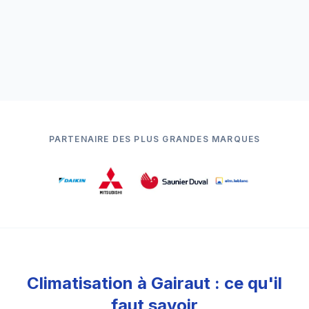
PARTENAIRE DES PLUS GRANDES MARQUES
Climatisation à Gairaut : ce qu'il
faut savoir