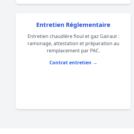
Entretien Réglementaire
Entretien chaudière fioul et gaz Gairaut :
ramonage, attestation et préparation au
remplacement par PAC.
Contrat entretien →