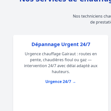
Nos techniciens cha
de prestati
Dépannage Urgent 24/7
Urgence chauffage Gairaut : routes en
pente, chaudières fioul ou gaz —
intervention 24/7 avec délai adapté aux
hauteurs.
Urgence 24/7 →