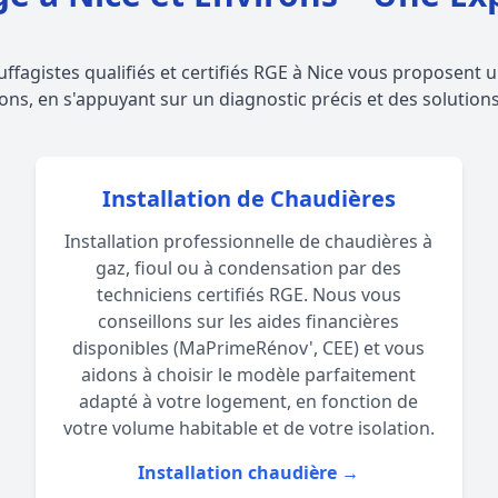
uffagistes qualifiés et certifiés RGE à Nice vous proposen
ons, en s'appuyant sur un diagnostic précis et des solution
Installation de Chaudières
Installation professionnelle de chaudières à
gaz, fioul ou à condensation par des
techniciens certifiés RGE. Nous vous
conseillons sur les aides financières
disponibles (MaPrimeRénov', CEE) et vous
aidons à choisir le modèle parfaitement
adapté à votre logement, en fonction de
votre volume habitable et de votre isolation.
Installation chaudière →