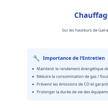
Chauffag
Sur les hauteurs de Gair
🔧
Importance de l’Entretien
Maintenir le rendement énergétique de
Réduire la consommation de gaz / fioul 
Prévenir les émissions de CO et garanti
Prolonger la durée de vie des équipem