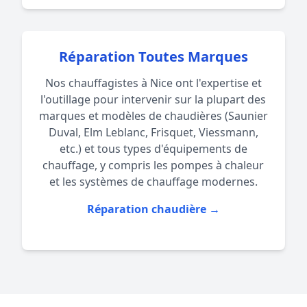
Réparation Toutes Marques
Nos chauffagistes à Nice ont l'expertise et
l'outillage pour intervenir sur la plupart des
marques et modèles de chaudières (Saunier
Duval, Elm Leblanc, Frisquet, Viessmann,
etc.) et tous types d'équipements de
chauffage, y compris les pompes à chaleur
et les systèmes de chauffage modernes.
Réparation chaudière →