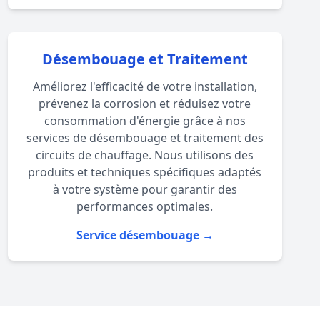
Désembouage et Traitement
Améliorez l'efficacité de votre installation,
prévenez la corrosion et réduisez votre
consommation d'énergie grâce à nos
services de désembouage et traitement des
circuits de chauffage. Nous utilisons des
produits et techniques spécifiques adaptés
à votre système pour garantir des
performances optimales.
Service désembouage →