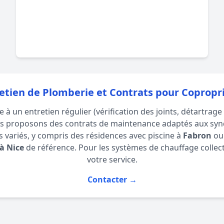
etien de Plomberie et Contrats pour Copropr
à un entretien régulier (vérification des joints, détartrage
s proposons des contrats de maintenance adaptés aux synd
 variés, y compris des résidences avec piscine à
Fabron
o
à Nice
de référence. Pour les systèmes de chauffage collect
votre service.
Contacter →