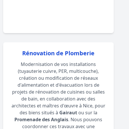
Rénovation de Plomberie
Modernisation de vos installations
(tuyauterie cuivre, PER, multicouche),
création ou modification de réseaux
d'alimentation et d'évacuation lors de
projets de rénovation de cuisines ou salles
de bain, en collaboration avec des
architectes et maîtres d'œuvre à Nice, pour
des biens situés à
Gairaut
ou sur la
Promenade des Anglais
. Nous pouvons
coordonner ces travaux avec une