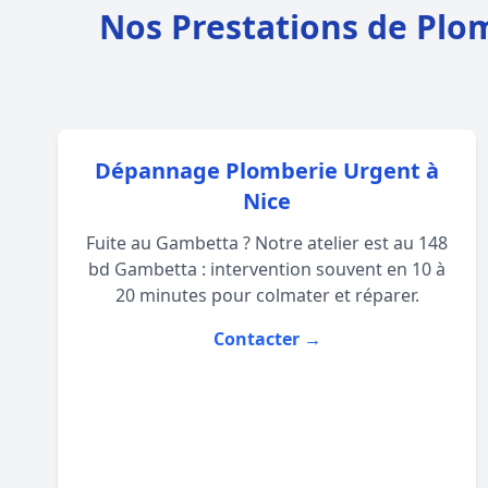
Nos Prestations de Plom
Dépannage Plomberie Urgent à
Nice
Fuite au Gambetta ? Notre atelier est au 148
bd Gambetta : intervention souvent en 10 à
20 minutes pour colmater et réparer.
Contacter →