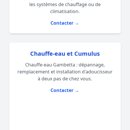
les systèmes de
chauffage
ou de
climatisation
.
Contacter →
Chauffe-eau et Cumulus
Chauffe-eau Gambetta : dépannage,
remplacement et installation d'adoucisseur
à deux pas de chez vous.
Contacter →