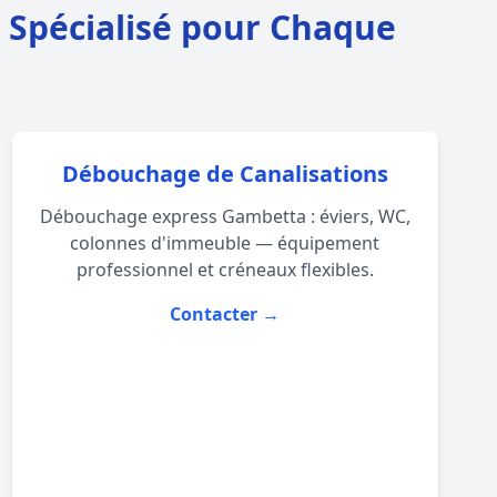
e Spécialisé pour Chaque
Débouchage de Canalisations
Débouchage express Gambetta : éviers, WC,
colonnes d'immeuble — équipement
professionnel et créneaux flexibles.
Contacter →