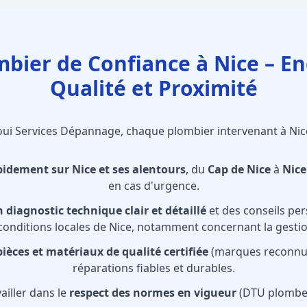
mbier de Confiance à Nice – 
Qualité et Proximité
ui Services Dépannage, chaque plombier intervenant à Nice
pidement sur Nice et ses alentours
, du
Cap de Nice
à
Nice
en cas d'urgence.
 diagnostic technique clair et détaillé
et des conseils per
onditions locales de Nice, notamment concernant la gestio
pièces et matériaux de qualité certifiée
(marques reconnu
réparations fiables et durables.
ailler dans le
respect des normes en vigueur
(DTU plomber