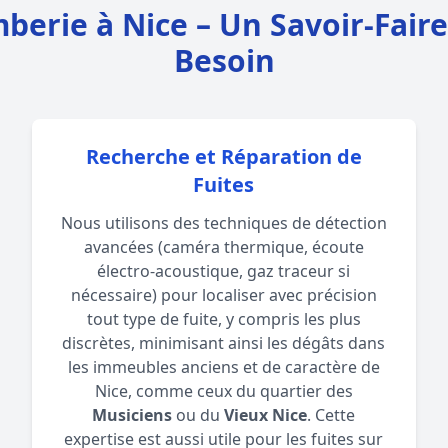
berie à Nice – Un Savoir-Fair
Besoin
Recherche et Réparation de
Fuites
Nous utilisons des techniques de détection
avancées (caméra thermique, écoute
électro-acoustique, gaz traceur si
nécessaire) pour localiser avec précision
tout type de fuite, y compris les plus
discrètes, minimisant ainsi les dégâts dans
les immeubles anciens et de caractère de
Nice, comme ceux du quartier des
Musiciens
ou du
Vieux Nice
. Cette
expertise est aussi utile pour les fuites sur