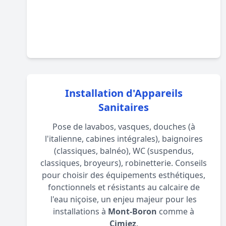
Installation d'Appareils
Sanitaires
Pose de lavabos, vasques, douches (à
l'italienne, cabines intégrales), baignoires
(classiques, balnéo), WC (suspendus,
classiques, broyeurs), robinetterie. Conseils
pour choisir des équipements esthétiques,
fonctionnels et résistants au calcaire de
l'eau niçoise, un enjeu majeur pour les
installations à
Mont-Boron
comme à
Cimiez
.