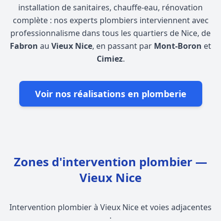
installation de sanitaires, chauffe-eau, rénovation
complète : nos experts plombiers interviennent avec
professionnalisme dans tous les quartiers de Nice, de
Fabron
au
Vieux Nice
, en passant par
Mont-Boron
et
Cimiez
.
Voir nos réalisations en plomberie
Zones d'intervention plombier —
Vieux Nice
Intervention plombier à Vieux Nice et voies adjacentes
: