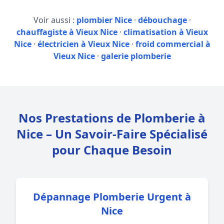
Voir aussi :
plombier Nice
·
débouchage
·
chauffagiste à Vieux Nice
·
climatisation à Vieux
Nice
·
électricien à Vieux Nice
·
froid commercial à
Vieux Nice
·
galerie plomberie
Nos Prestations de Plomberie à
Nice – Un Savoir-Faire Spécialisé
pour Chaque Besoin
Dépannage Plomberie Urgent à
Nice