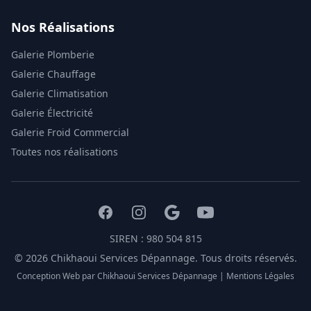
Nos Réalisations
Galerie Plomberie
Galerie Chauffage
Galerie Climatisation
Galerie Électricité
Galerie Froid Commercial
Toutes nos réalisations
SIREN : 980 504 815
©
2026
Chikhaoui Services Dépannage. Tous droits réservés.
Conception Web par Chikhaoui Services Dépannage |
Mentions Légales