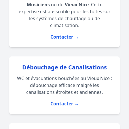
Musiciens
ou du
Vieux Nice
. Cette
expertise est aussi utile pour les fuites sur
les systèmes de
chauffage
ou de
climatisation
.
Contacter →
Débouchage de Canalisations
WC et évacuations bouchées au Vieux Nice :
débouchage efficace malgré les
canalisations étroites et anciennes.
Contacter →