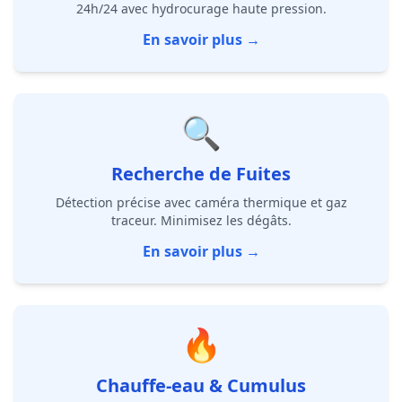
24h/24 avec hydrocurage haute pression.
En savoir plus →
🔍
Recherche de Fuites
Détection précise avec caméra thermique et gaz
traceur. Minimisez les dégâts.
En savoir plus →
🔥
Chauffe-eau & Cumulus