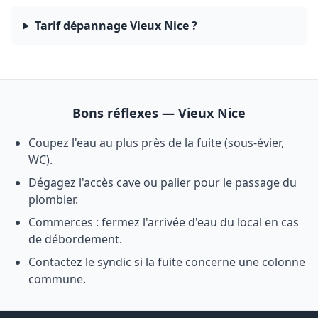
Tarif dépannage Vieux Nice ?
Bons réflexes — Vieux Nice
Coupez l'eau au plus près de la fuite (sous-évier,
WC).
Dégagez l'accès cave ou palier pour le passage du
plombier.
Commerces : fermez l'arrivée d'eau du local en cas
de débordement.
Contactez le syndic si la fuite concerne une colonne
commune.