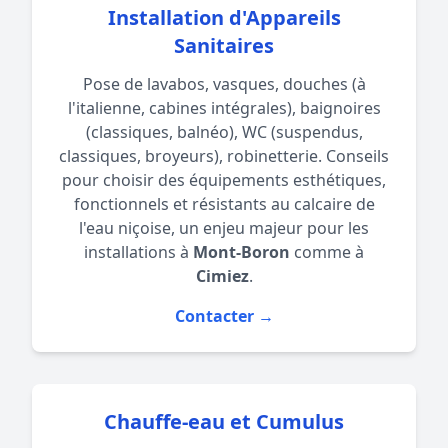
Installation d'Appareils
Sanitaires
Pose de lavabos, vasques, douches (à
l'italienne, cabines intégrales), baignoires
(classiques, balnéo), WC (suspendus,
classiques, broyeurs), robinetterie. Conseils
pour choisir des équipements esthétiques,
fonctionnels et résistants au calcaire de
l'eau niçoise, un enjeu majeur pour les
installations à
Mont-Boron
comme à
Cimiez
.
Contacter →
Chauffe-eau et Cumulus