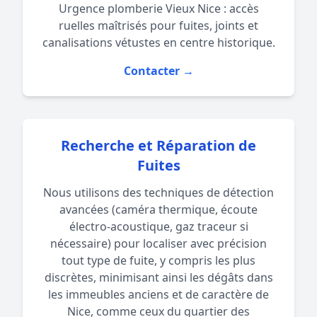
Urgence plomberie Vieux Nice : accès
ruelles maîtrisés pour fuites, joints et
canalisations vétustes en centre historique.
Contacter →
Recherche et Réparation de
Fuites
Nous utilisons des techniques de détection
avancées (caméra thermique, écoute
électro-acoustique, gaz traceur si
nécessaire) pour localiser avec précision
tout type de fuite, y compris les plus
discrètes, minimisant ainsi les dégâts dans
les immeubles anciens et de caractère de
Nice, comme ceux du quartier des