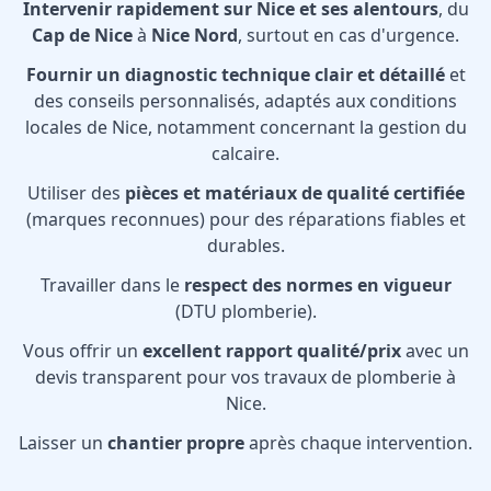
Intervenir rapidement sur Nice et ses alentours
, du
Cap de Nice
à
Nice Nord
, surtout en cas d'urgence.
Fournir un diagnostic technique clair et détaillé
et
des conseils personnalisés, adaptés aux conditions
locales de Nice, notamment concernant la gestion du
calcaire.
Utiliser des
pièces et matériaux de qualité certifiée
(marques reconnues) pour des réparations fiables et
durables.
Travailler dans le
respect des normes en vigueur
(DTU plomberie).
Vous offrir un
excellent rapport qualité/prix
avec un
devis transparent pour vos travaux de plomberie à
Nice.
Laisser un
chantier propre
après chaque intervention.