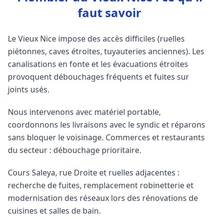
faut savoir
Le Vieux Nice impose des accès difficiles (ruelles
piétonnes, caves étroites, tuyauteries anciennes). Les
canalisations en fonte et les évacuations étroites
provoquent débouchages fréquents et fuites sur
joints usés.
Nous intervenons avec matériel portable,
coordonnons les livraisons avec le syndic et réparons
sans bloquer le voisinage. Commerces et restaurants
du secteur : débouchage prioritaire.
Cours Saleya, rue Droite et ruelles adjacentes :
recherche de fuites, remplacement robinetterie et
modernisation des réseaux lors des rénovations de
cuisines et salles de bain.