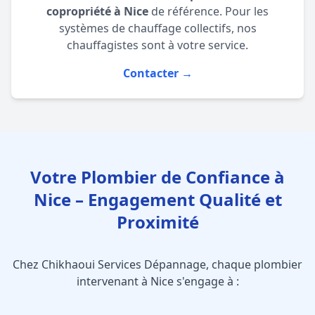
copropriété à Nice
de référence. Pour les
systèmes de chauffage collectifs, nos
chauffagistes
sont à votre service.
Contacter →
Votre Plombier de Confiance à
Nice – Engagement Qualité et
Proximité
Chez Chikhaoui Services Dépannage, chaque plombier
intervenant à Nice s'engage à :