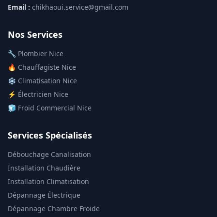
Email :
chikhaoui.service@gmail.com
Nos Services
🔧 Plombier Nice
🔥 Chauffagiste Nice
❄️ Climatisation Nice
⚡ Électricien Nice
🧊 Froid Commercial Nice
Services Spécialisés
Débouchage Canalisation
Installation Chaudière
Installation Climatisation
Dépannage Électrique
Dépannage Chambre Froide