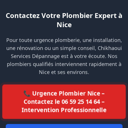
Contactez Votre Plombier Expert à
Nice
Pour toute urgence plomberie, une installation,
une rénovation ou un simple conseil, Chikhaoui
Services Dépannage est à votre écoute. Nos
plombiers qualifiés interviennent rapidement à
Nice et ses environs.
📞 Urgence Plombier Nice –
Contactez le 06 59 25 14 64 –
Intervention Professionnelle