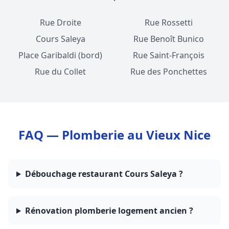
Rue Droite
Rue Rossetti
Cours Saleya
Rue Benoît Bunico
Place Garibaldi (bord)
Rue Saint-François
Rue du Collet
Rue des Ponchettes
FAQ — Plomberie au Vieux Nice
Débouchage restaurant Cours Saleya ?
Rénovation plomberie logement ancien ?