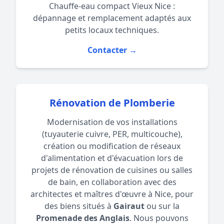
Chauffe-eau compact Vieux Nice :
dépannage et remplacement adaptés aux
petits locaux techniques.
Contacter →
Rénovation de Plomberie
Modernisation de vos installations
(tuyauterie cuivre, PER, multicouche),
création ou modification de réseaux
d'alimentation et d'évacuation lors de
projets de rénovation de cuisines ou salles
de bain, en collaboration avec des
architectes et maîtres d'œuvre à Nice, pour
des biens situés à
Gairaut
ou sur la
Promenade des Anglais
. Nous pouvons