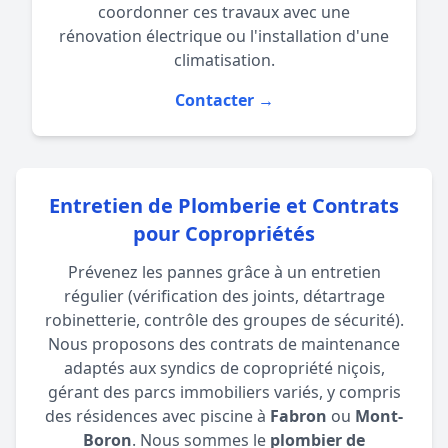
coordonner ces travaux avec une
rénovation électrique
ou l'installation d'une
climatisation
.
Contacter →
Entretien de Plomberie et Contrats
pour Copropriétés
Prévenez les pannes grâce à un entretien
régulier (vérification des joints, détartrage
robinetterie, contrôle des groupes de sécurité).
Nous proposons des contrats de maintenance
adaptés aux syndics de copropriété niçois,
gérant des parcs immobiliers variés, y compris
des résidences avec piscine à
Fabron
ou
Mont-
Boron
. Nous sommes le
plombier de