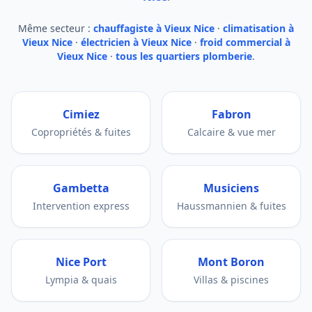
Même secteur :
chauffagiste à Vieux Nice
·
climatisation à
Vieux Nice
·
électricien à Vieux Nice
·
froid commercial à
Vieux Nice
·
tous les quartiers plomberie
.
Cimiez
Fabron
Copropriétés & fuites
Calcaire & vue mer
Gambetta
Musiciens
Intervention express
Haussmannien & fuites
Nice Port
Mont Boron
Lympia & quais
Villas & piscines