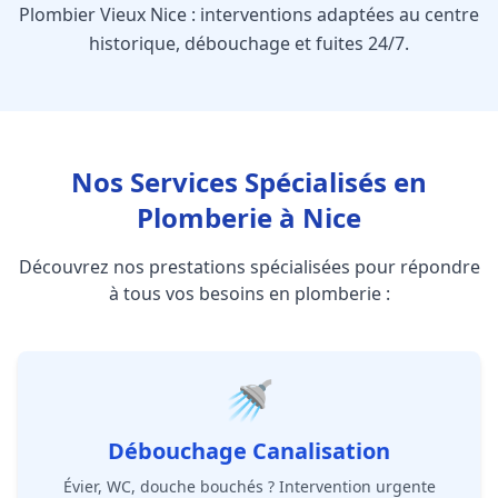
Plombier Vieux Nice : interventions adaptées au centre
historique, débouchage et fuites 24/7.
Nos Services Spécialisés en
Plomberie à Nice
Découvrez nos prestations spécialisées pour répondre
à tous vos besoins en plomberie :
🚿
Débouchage Canalisation
Évier, WC, douche bouchés ? Intervention urgente