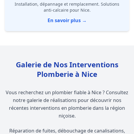
Installation, dépannage et remplacement. Solutions
anti-calcaire pour Nice.
En savoir plus →
Galerie de Nos Interventions
Plomberie à Nice
Vous recherchez un plombier fiable à Nice ? Consultez
notre galerie de réalisations pour découvrir nos
récentes interventions en plomberie dans la région
niçoise.
Réparation de fuites, débouchage de canalisations,