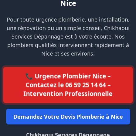
Nice
Pour toute urgence plomberie, une installation,
une rénovation ou un simple conseil, Chikhaoui
Services Dépannage est à votre écoute. Nos
plombiers qualifiés interviennent rapidement à
Nice et ses environs.
📞 Urgence Plombier Nice –
Contactez le 06 59 25 14 64 –
Intervention Professionnelle
Demandez Votre Devis Plomberie à Nice
Chikhaoui Services Dépannage