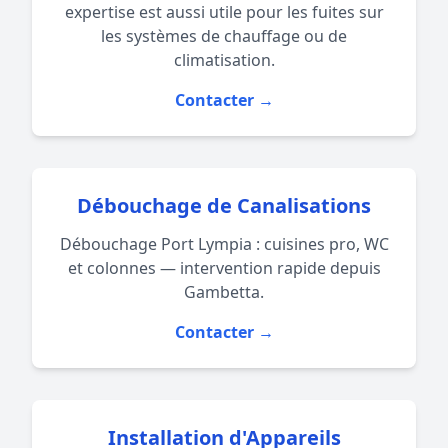
expertise est aussi utile pour les fuites sur
les systèmes de
chauffage
ou de
climatisation
.
Contacter →
Débouchage de Canalisations
Débouchage Port Lympia : cuisines pro, WC
et colonnes — intervention rapide depuis
Gambetta.
Contacter →
Installation d'Appareils