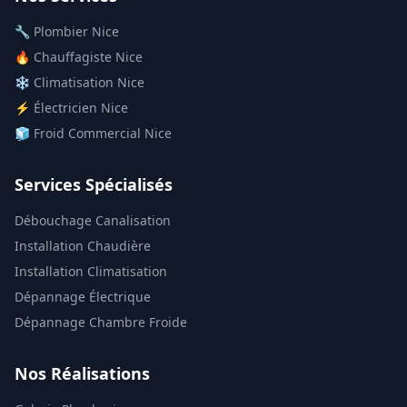
🔧 Plombier Nice
🔥 Chauffagiste Nice
❄️ Climatisation Nice
⚡ Électricien Nice
🧊 Froid Commercial Nice
Services Spécialisés
Débouchage Canalisation
Installation Chaudière
Installation Climatisation
Dépannage Électrique
Dépannage Chambre Froide
Nos Réalisations