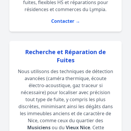
fuites, flexibles HS et réparations pour
résidences et commerces du Lympia.
Contacter →
Recherche et Réparation de
Fuites
Nous utilisons des techniques de détection
avancées (caméra thermique, écoute
électro-acoustique, gaz traceur si
nécessaire) pour localiser avec précision
tout type de fuite, y compris les plus
discrètes, minimisant ainsi les dégâts dans
les immeubles anciens et de caractère de
Nice, comme ceux du quartier des
Musiciens
ou du
Vieux Nice
. Cette