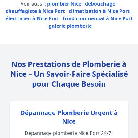
Voir aussi :
plombier Nice
·
débouchage
·
chauffagiste à Nice Port
·
climatisation à Nice Port
·
électricien à Nice Port
·
froid commercial à Nice Port
·
galerie plomberie
Nos Prestations de Plomberie à
Nice – Un Savoir-Faire Spécialisé
pour Chaque Besoin
Dépannage Plomberie Urgent à
Nice
Dépannage plomberie Nice Port 24/7 :