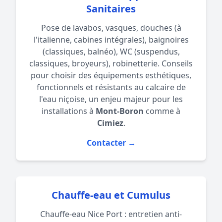
Sanitaires
Pose de lavabos, vasques, douches (à
l'italienne, cabines intégrales), baignoires
(classiques, balnéo), WC (suspendus,
classiques, broyeurs), robinetterie. Conseils
pour choisir des équipements esthétiques,
fonctionnels et résistants au calcaire de
l'eau niçoise, un enjeu majeur pour les
installations à
Mont-Boron
comme à
Cimiez
.
Contacter →
Chauffe-eau et Cumulus
Chauffe-eau Nice Port : entretien anti-