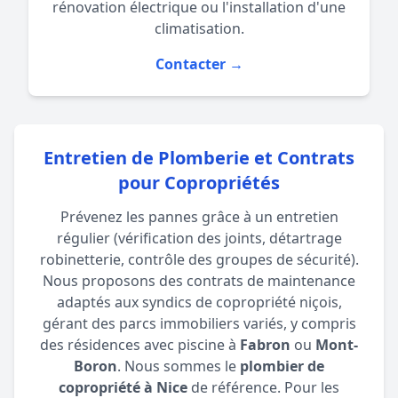
rénovation électrique
ou l'installation d'une
climatisation
.
Contacter →
Entretien de Plomberie et Contrats
pour Copropriétés
Prévenez les pannes grâce à un entretien
régulier (vérification des joints, détartrage
robinetterie, contrôle des groupes de sécurité).
Nous proposons des contrats de maintenance
adaptés aux syndics de copropriété niçois,
gérant des parcs immobiliers variés, y compris
des résidences avec piscine à
Fabron
ou
Mont-
Boron
. Nous sommes le
plombier de
copropriété à Nice
de référence. Pour les