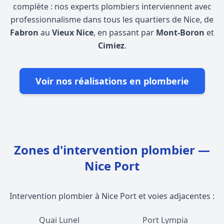
complète : nos experts plombiers interviennent avec
professionnalisme dans tous les quartiers de Nice, de
Fabron
au
Vieux Nice
, en passant par
Mont-Boron
et
Cimiez
.
Voir nos réalisations en plomberie
Zones d'intervention plombier —
Nice Port
Intervention plombier à Nice Port et voies adjacentes :
Quai Lunel
Port Lympia