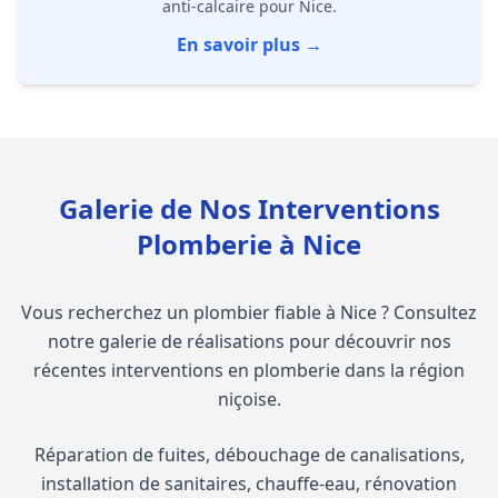
anti-calcaire pour Nice.
En savoir plus →
Galerie de Nos Interventions
Plomberie à Nice
Vous recherchez un plombier fiable à Nice ? Consultez
notre galerie de réalisations pour découvrir nos
récentes interventions en plomberie dans la région
niçoise.
Réparation de fuites, débouchage de canalisations,
installation de sanitaires, chauffe-eau, rénovation