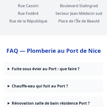
Rue Cassini
Boulevard Stalingrad
Rue Fodéré
Secteur Jean-Médecin sud
Rue de la République
Place de l'Île de Beauté
FAQ — Plomberie au Port de Nice
Fuite sous évier au Port : que faire ?
Chauffe-eau qui fuit au Port ?
Rénovation salle de bain résidence Port ?