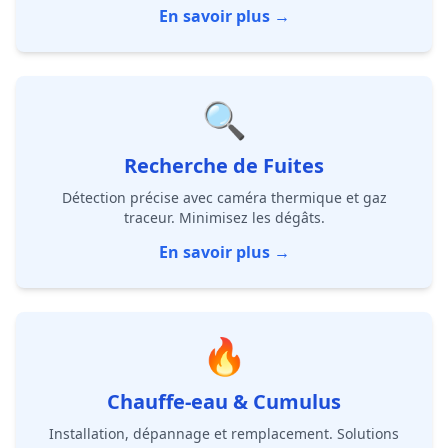
En savoir plus →
🔍
Recherche de Fuites
Détection précise avec caméra thermique et gaz
traceur. Minimisez les dégâts.
En savoir plus →
🔥
Chauffe-eau & Cumulus
Installation, dépannage et remplacement. Solutions