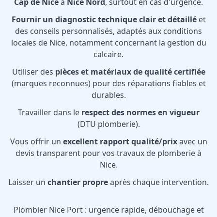
Cap de Nice
à
Nice Nord
, surtout en cas d'urgence.
Fournir un diagnostic technique clair et détaillé
et
des conseils personnalisés, adaptés aux conditions
locales de Nice, notamment concernant la gestion du
calcaire.
Utiliser des
pièces et matériaux de qualité certifiée
(marques reconnues) pour des réparations fiables et
durables.
Travailler dans le
respect des normes en vigueur
(DTU plomberie).
Vous offrir un
excellent rapport qualité/prix
avec un
devis transparent pour vos travaux de plomberie à
Nice.
Laisser un
chantier propre
après chaque intervention.
Plombier Nice Port : urgence rapide, débouchage et