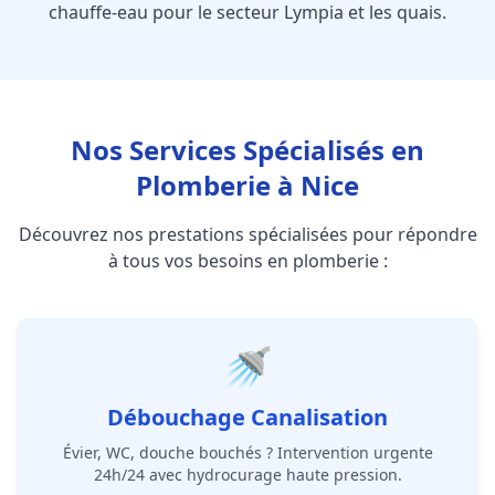
chauffe-eau pour le secteur Lympia et les quais.
Nos Services Spécialisés en
Plomberie à Nice
Découvrez nos prestations spécialisées pour répondre
à tous vos besoins en plomberie :
🚿
Débouchage Canalisation
Évier, WC, douche bouchés ? Intervention urgente
24h/24 avec hydrocurage haute pression.