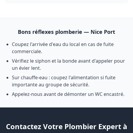
Bons réflexes plomberie — Nice Port
Coupez l'arrivée d'eau du local en cas de fuite
commerciale.
Vérifiez le siphon et la bonde avant d'appeler pour
un évier lent.
Sur chauffe-eau : coupez l'alimentation si fuite
importante au groupe de sécurité.
Appelez-nous avant de démonter un WC encastré.
Contactez Votre Plombier Expert à