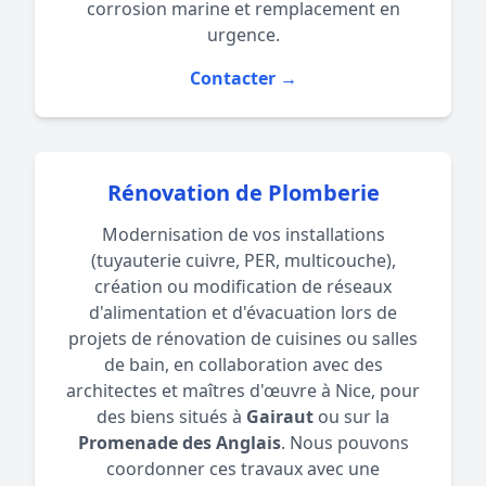
corrosion marine et remplacement en
urgence.
Contacter →
Rénovation de Plomberie
Modernisation de vos installations
(tuyauterie cuivre, PER, multicouche),
création ou modification de réseaux
d'alimentation et d'évacuation lors de
projets de rénovation de cuisines ou salles
de bain, en collaboration avec des
architectes et maîtres d'œuvre à Nice, pour
des biens situés à
Gairaut
ou sur la
Promenade des Anglais
. Nous pouvons
coordonner ces travaux avec une