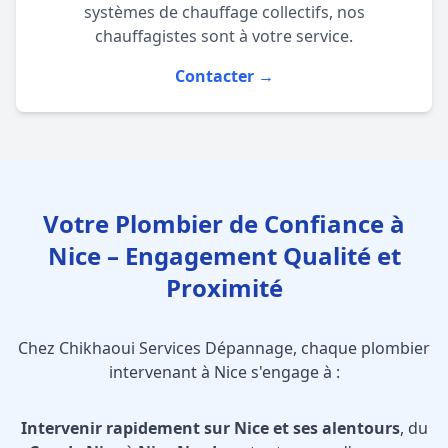
systèmes de chauffage collectifs, nos
chauffagistes
sont à votre service.
Contacter →
Votre Plombier de Confiance à
Nice – Engagement Qualité et
Proximité
Chez Chikhaoui Services Dépannage, chaque plombier
intervenant à Nice s'engage à :
Intervenir rapidement sur Nice et ses alentours
, du