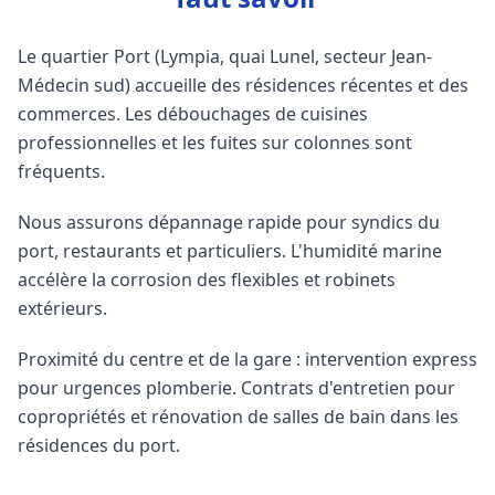
Le quartier Port (Lympia, quai Lunel, secteur Jean-
Médecin sud) accueille des résidences récentes et des
commerces. Les débouchages de cuisines
professionnelles et les fuites sur colonnes sont
fréquents.
Nous assurons dépannage rapide pour syndics du
port, restaurants et particuliers. L'humidité marine
accélère la corrosion des flexibles et robinets
extérieurs.
Proximité du centre et de la gare : intervention express
pour urgences plomberie. Contrats d'entretien pour
copropriétés et rénovation de salles de bain dans les
résidences du port.