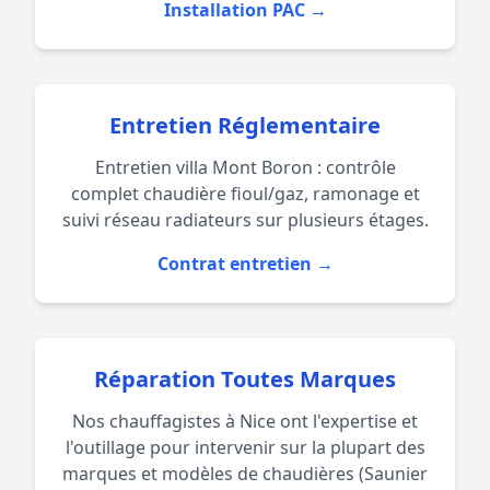
Installation PAC →
Entretien Réglementaire
Entretien villa Mont Boron : contrôle
complet chaudière fioul/gaz, ramonage et
suivi réseau radiateurs sur plusieurs étages.
Contrat entretien →
Réparation Toutes Marques
Nos chauffagistes à Nice ont l'expertise et
l'outillage pour intervenir sur la plupart des
marques et modèles de chaudières (Saunier