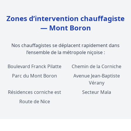
Zones d’intervention chauffagiste
— Mont Boron
Nos chauffagistes se déplacent rapidement dans
l’ensemble de la métropole niçoise :
Boulevard Franck Pilatte
Chemin de la Corniche
Parc du Mont Boron
Avenue Jean-Baptiste
Vérany
Résidences corniche est
Secteur Mala
Route de Nice