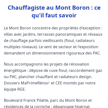
Chauffagiste au Mont Boron : ce
qu'il faut savoir
Le Mont Boron concentre des propriétés d'exception :
villas avec jardins, terrasses panoramiques et réseaux
de chauffage parfois vieillissants (fioul, radiateurs
multiples niveaux). Le vent de secteur et l'exposition
demandent un dimensionnement rigoureux des PAC.
Nous accompagnons les projets de rénovation
énergétique : dépose de cuve fioul, raccordement gaz
ou PAC, plancher chauffant et radiateurs design.
Dossiers MaPrimeRénov' et CEE montés par notre
équipe RGE.
Boulevard Franck Pilatte, parc du Mont Boron et
résidences de la corniche : dépannage hivernal,