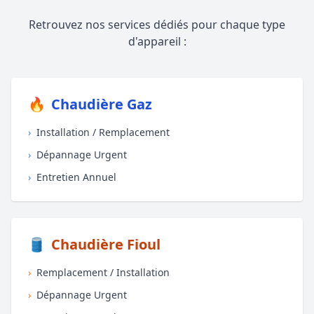
Retrouvez nos services dédiés pour chaque type
d'appareil :
🔥
Chaudière Gaz
›
Installation / Remplacement
›
Dépannage Urgent
›
Entretien Annuel
🛢️
Chaudière Fioul
›
Remplacement / Installation
›
Dépannage Urgent