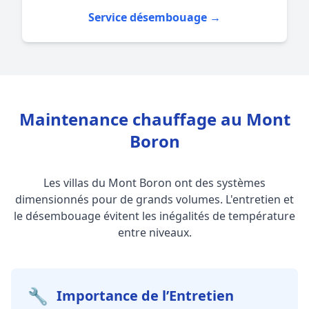
Service désembouage →
Maintenance chauffage au Mont
Boron
Les villas du Mont Boron ont des systèmes
dimensionnés pour de grands volumes. L'entretien et
le désembouage évitent les inégalités de température
entre niveaux.
🔧
Importance de l’Entretien