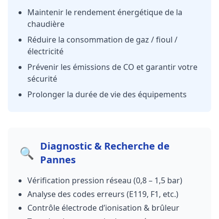
Maintenir le rendement énergétique de la
chaudière
Réduire la consommation de gaz / fioul /
électricité
Prévenir les émissions de CO et garantir votre
sécurité
Prolonger la durée de vie des équipements
Diagnostic & Recherche de
🔍
Pannes
Vérification pression réseau (0,8 – 1,5 bar)
Analyse des codes erreurs (E119, F1, etc.)
Contrôle électrode d’ionisation & brûleur