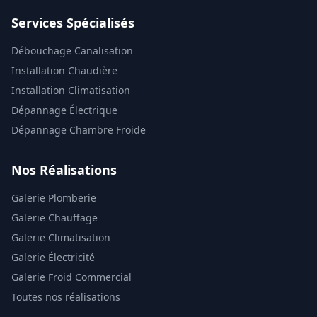
Services Spécialisés
Débouchage Canalisation
Installation Chaudière
Installation Climatisation
Dépannage Électrique
Dépannage Chambre Froide
Nos Réalisations
Galerie Plomberie
Galerie Chauffage
Galerie Climatisation
Galerie Électricité
Galerie Froid Commercial
Toutes nos réalisations