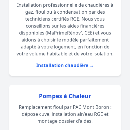
Installation professionnelle de chaudières à
gaz, fioul ou à condensation par des
techniciens certifiés RGE. Nous vous
conseillons sur les aides financières
disponibles (MaPrimeRénov', CEE) et vous
aidons à choisir le modèle parfaitement
adapté à votre logement, en fonction de
votre volume habitable et de votre isolation.
Installation chaudière →
Pompes à Chaleur
Remplacement fioul par PAC Mont Boron :
dépose cuve, installation air/eau RGE et
montage dossier d'aides.