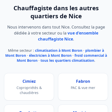
Chauffagiste dans les autres
quartiers de Nice
Nous intervenons dans tout Nice. Consultez la page
dédiée à votre secteur ou la
vue d'ensemble
chauffagiste Nice
.
Même secteur :
climatisation à Mont Boron
·
plombier à
Mont Boron
·
électricien à Mont Boron
·
froid commercial à
Mont Boron
·
tous les quartiers climatisation
.
Cimiez
Fabron
Copropriétés &
PAC & vue mer
chaudières