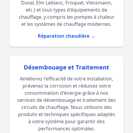
Duval, Elm Leblanc, Frisquet, Viessmann,
etc.) et tous types d'équipements de
chauffage, y compris les pompes à chaleur
et les systèmes de chauffage modernes.
Réparation chaudière →
Désembouage et Traitement
Améliorez l'efficacité de votre installation,
prévenez la corrosion et réduisez votre
consommation d'énergie grâce à nos
services de désembouage et traitement des
circuits de chauffage. Nous utilisons des
produits et techniques spécifiques adaptés
à votre système pour garantir des
performances optimales.