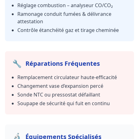
Réglage combustion – analyseur CO/CO₂
Ramonage conduit fumées & délivrance
attestation
Contrôle étanchéité gaz et tirage cheminée
🔧
Réparations Fréquentes
Remplacement circulateur haute-efficacité
Changement vase d’expansion percé
Sonde NTC ou pressostat défaillant
Soupape de sécurité qui fuit en continu
🔬
Équipements Spécialisés