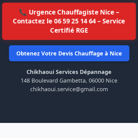
📞 Urgence Chauffagiste Nice –
Contactez le 06 59 25 14 64 – Service
Certifié RGE
Obtenez Votre Devis Chauffage à Nice
Chikhaoui Services Dépannage
148 Boulevard Gambetta, 06000 Nice
chikhaoui.service@gmail.com