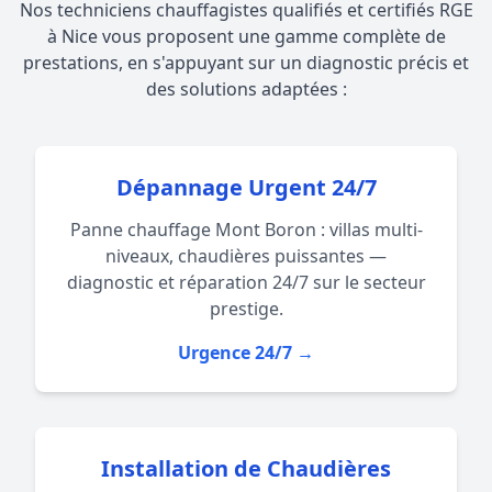
Nos techniciens chauffagistes qualifiés et certifiés RGE
à Nice vous proposent une gamme complète de
prestations, en s'appuyant sur un diagnostic précis et
des solutions adaptées :
Dépannage Urgent 24/7
Panne chauffage Mont Boron : villas multi-
niveaux, chaudières puissantes —
diagnostic et réparation 24/7 sur le secteur
prestige.
Urgence 24/7 →
Installation de Chaudières