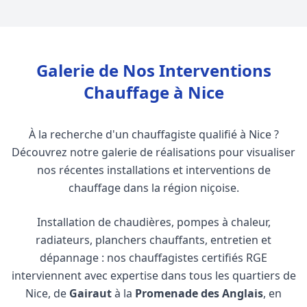
Galerie de Nos Interventions
Chauffage à Nice
À la recherche d'un chauffagiste qualifié à Nice ?
Découvrez notre galerie de réalisations pour visualiser
nos récentes installations et interventions de
chauffage dans la région niçoise.
Installation de chaudières, pompes à chaleur,
radiateurs, planchers chauffants, entretien et
dépannage : nos chauffagistes certifiés RGE
interviennent avec expertise dans tous les quartiers de
Nice, de
Gairaut
à la
Promenade des Anglais
, en