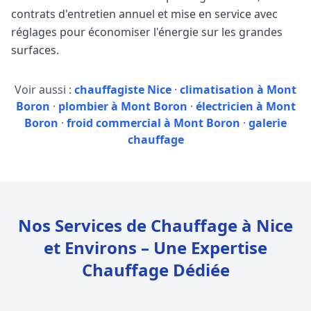
contrats d'entretien annuel et mise en service avec
réglages pour économiser l'énergie sur les grandes
surfaces.
Voir aussi :
chauffagiste Nice
·
climatisation à Mont
Boron
·
plombier à Mont Boron
·
électricien à Mont
Boron
·
froid commercial à Mont Boron
·
galerie
chauffage
Nos Services de Chauffage à Nice
et Environs – Une Expertise
Chauffage Dédiée