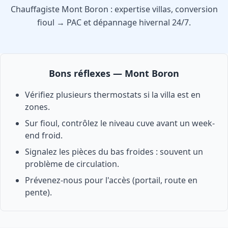
Chauffagiste Mont Boron : expertise villas, conversion
fioul → PAC et dépannage hivernal 24/7.
Bons réflexes — Mont Boron
Vérifiez plusieurs thermostats si la villa est en
zones.
Sur fioul, contrôlez le niveau cuve avant un week-
end froid.
Signalez les pièces du bas froides : souvent un
problème de circulation.
Prévenez-nous pour l'accès (portail, route en
pente).