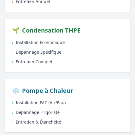
›
Entretien Annuel
🌱
Condensation THPE
›
Installation Économique
›
Dépannage Spécifique
›
Entretien Complet
❄️
Pompe à Chaleur
›
Installation PAC (Air/Eau)
›
Dépannage Frigoriste
›
Entretien & Étanchéité