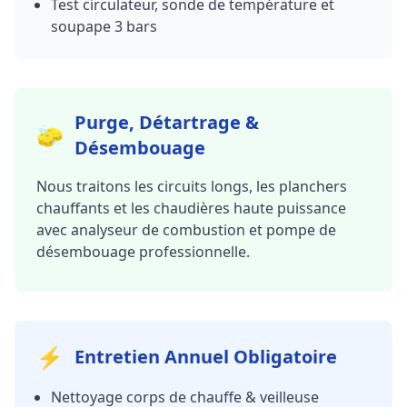
Test circulateur, sonde de température et
soupape 3 bars
Purge, Détartrage &
🧽
Désembouage
Nous traitons les circuits longs, les planchers
chauffants et les chaudières haute puissance
avec analyseur de combustion et pompe de
désembouage professionnelle.
⚡
Entretien Annuel Obligatoire
Nettoyage corps de chauffe & veilleuse