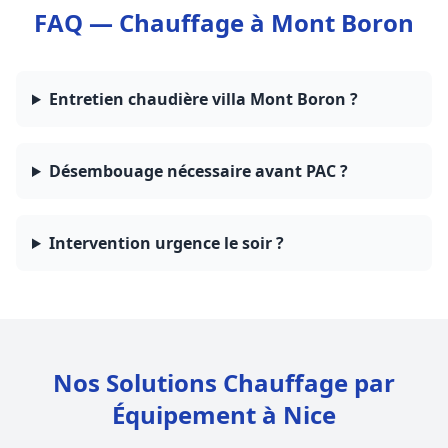
FAQ — Chauffage à Mont Boron
Entretien chaudière villa Mont Boron ?
Désembouage nécessaire avant PAC ?
Intervention urgence le soir ?
Nos Solutions Chauffage par
Équipement à Nice