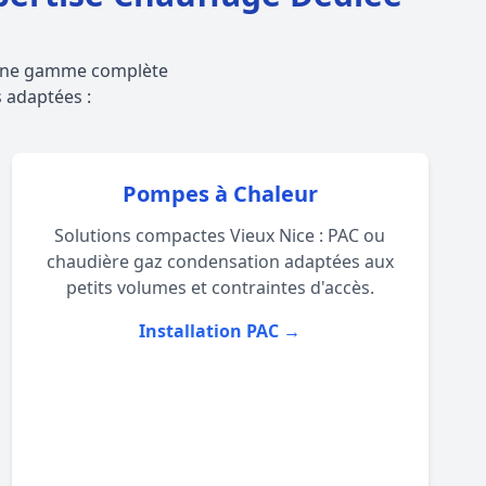
t une gamme complète
s adaptées :
Pompes à Chaleur
Solutions compactes Vieux Nice : PAC ou
chaudière gaz condensation adaptées aux
petits volumes et contraintes d'accès.
Installation PAC →