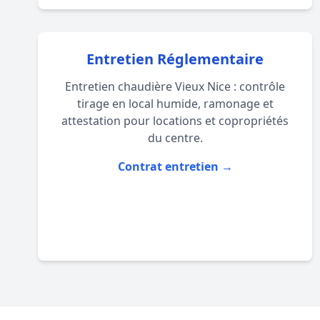
Entretien Réglementaire
Entretien chaudière Vieux Nice : contrôle
tirage en local humide, ramonage et
attestation pour locations et copropriétés
du centre.
Contrat entretien →