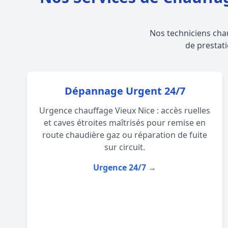
Nos techniciens cha
de prestati
Dépannage Urgent 24/7
Urgence chauffage Vieux Nice : accès ruelles
et caves étroites maîtrisés pour remise en
route chaudière gaz ou réparation de fuite
sur circuit.
Urgence 24/7 →