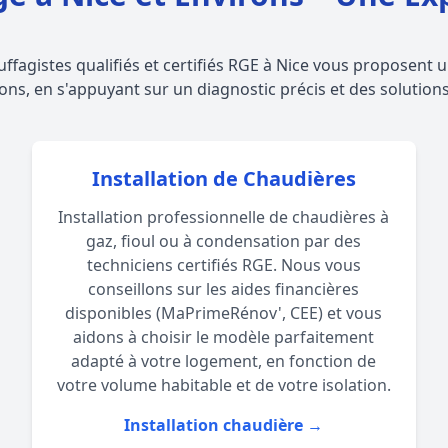
uffagistes qualifiés et certifiés RGE à Nice vous proposen
ons, en s'appuyant sur un diagnostic précis et des solution
Installation de Chaudières
Installation professionnelle de chaudières à
gaz, fioul ou à condensation par des
techniciens certifiés RGE. Nous vous
conseillons sur les aides financières
disponibles (MaPrimeRénov', CEE) et vous
aidons à choisir le modèle parfaitement
adapté à votre logement, en fonction de
votre volume habitable et de votre isolation.
Installation chaudière →