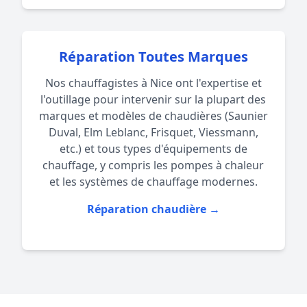
Réparation Toutes Marques
Nos chauffagistes à Nice ont l'expertise et
l'outillage pour intervenir sur la plupart des
marques et modèles de chaudières (Saunier
Duval, Elm Leblanc, Frisquet, Viessmann,
etc.) et tous types d'équipements de
chauffage, y compris les pompes à chaleur
et les systèmes de chauffage modernes.
Réparation chaudière →