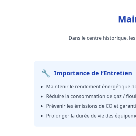
Mai
Dans le centre historique, les
🔧
Importance de l’Entretien
Maintenir le rendement énergétique de
Réduire la consommation de gaz / fioul 
Prévenir les émissions de CO et garanti
Prolonger la durée de vie des équipem