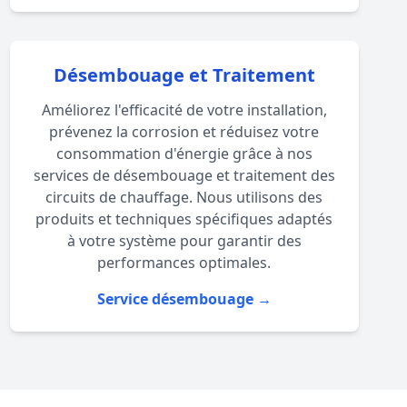
Désembouage et Traitement
Améliorez l'efficacité de votre installation,
prévenez la corrosion et réduisez votre
consommation d'énergie grâce à nos
services de désembouage et traitement des
circuits de chauffage. Nous utilisons des
produits et techniques spécifiques adaptés
à votre système pour garantir des
performances optimales.
Service désembouage →